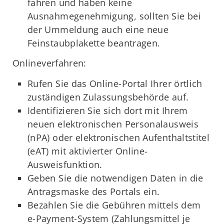
fahren und haben keine
Ausnahmegenehmigung, sollten Sie bei
der Ummeldung auch eine neue
Feinstaubplakette beantragen.
Onlineverfahren:
Rufen Sie das Online-Portal Ihrer örtlich
zuständigen Zulassungsbehörde auf.
Identifizieren Sie sich dort mit Ihrem
neuen elektronischen Personalausweis
(nPA) oder elektronischen Aufenthaltstitel
(eAT) mit aktivierter Online-
Ausweisfunktion.
Geben Sie die notwendigen Daten in die
Antragsmaske des Portals ein.
Bezahlen Sie die Gebühren mittels dem
e-Payment-System (Zahlungsmittel je