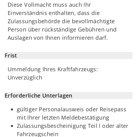
Diese Vollmacht muss auch Ihr
Einverständnis enthalten, dass die
Zulassungsbehörde die bevollmächtigte
Person über rückständige Gebühren und
Auslagen von Ihnen informieren darf.
Frist
Ummeldung Ihres Kraftfahrzeugs:
Unverzüglich
Erforderliche Unterlagen
gültiger Personalausweis oder Reisepass
mit Ihrer letzten Meldebestätigung
Zulassungsbescheinigung Teil I oder alter
Fahrzeugschein