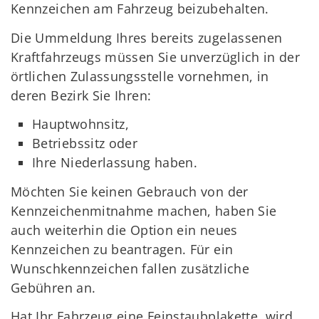
Kennzeichen am Fahrzeug beizubehalten.
Die Ummeldung Ihres bereits zugelassenen
Kraftfahrzeugs müssen Sie unverzüglich in der
örtlichen Zulassungsstelle vornehmen, in
deren Bezirk Sie Ihren:
Hauptwohnsitz,
Betriebssitz oder
Ihre Niederlassung haben.
Möchten Sie keinen Gebrauch von der
Kennzeichenmitnahme machen, haben Sie
auch weiterhin die Option ein neues
Kennzeichen zu beantragen. Für ein
Wunschkennzeichen fallen zusätzliche
Gebühren an.
Hat Ihr Fahrzeug eine Feinstaubplakette, wird