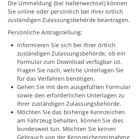
Die Ummeldung (bei Halterwechsel) können
Sie online oder persönlich bei Ihrer örtlich
zuständigen Zulassungsbehörde beantragen.
Persönliche Antragstellung:
Informieren Sie sich bei Ihrer örtlich
zuständigen Zulassungsbehörde, ob ein
Formular zum Download verfügbar ist.
Fragen Sie nach, welche Unterlagen Sie
für das Verfahren benötigen.
Gehen Sie mit dem ausgefüllten Formular
sowie den erforderlichen Unterlagen zu
Ihrer zuständigen Zulassungsbehörde.
Möchten Sie das bisherige Kennzeichen
am Fahrzeug behalten, können Sie dies
bundesweit tun. Möchten Sie keinen
Gebrauch von der Kennzeichenmitnahme