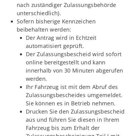
nach zuständiger Zulassungsbehörde
unterschiedlich).
Sofern bisherige Kennzeichen
beibehalten werden:
Der Antrag wird in Echtzeit
automatisiert geprüft.
Der Zulassungsbescheid wird sofort
online bereitgestellt und kann
innerhalb von 30 Minuten abgerufen
werden.
Ihr Fahrzeug ist mit dem Abruf des
Zulassungsbescheides umgemeldet.
Sie können es in Betrieb nehmen.
Drucken Sie den Zulassungsbescheid
aus und führen Sie diesen in Ihrem
Fahrzeug bis zum Erhalt der
Zulassungsbescheinigung Teil I mit.