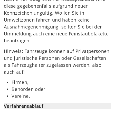
diese gegebenenfalls aufgrund neuer
Kennzeichen ungültig. Wollen Sie in
Umweltzonen fahren und haben keine
Ausnahmegenehmigung, sollten Sie bei der
Ummeldung auch eine neue Feinstaubplakette
beantragen.
Hinweis: Fahrzeuge können auf Privatpersonen
und juristische Personen oder Gesellschaften
als Fahrzeughalter zugelassen werden, also
auch auf:
Firmen,
Behörden oder
Vereine.
Verfahrensablauf