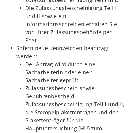
Die Zulassungsbescheinigung Teil I
und II sowie ein
Informationsschreiben erhalten Sie
von Ihrer Zulassungsbehörde per
Post.
Sofern neue Kennzeichen beantragt
werden:
Der Antrag wird durch eine
Sacharbeiterin oder einen
Sacharbeiter geprüft.
Zulassungsbescheid sowie
Gebührenbescheid,
Zulassungsbescheinigung Teil I und II,
die Stempelplakettenträger und der
Plakettenträger für die
Hauptuntersuchung (HU) zum