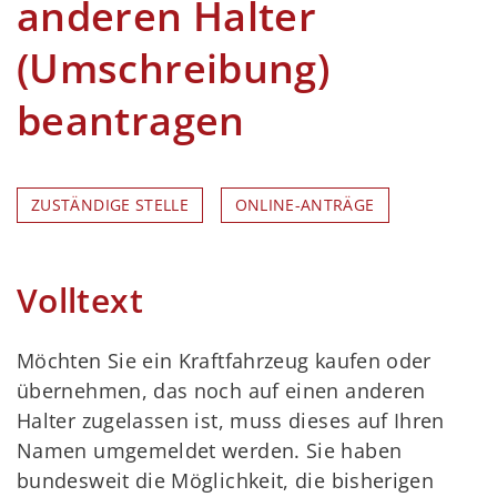
anderen Halter
(Umschreibung)
beantragen
ZUSTÄNDIGE STELLE
ONLINE-ANTRÄGE
Volltext
Möchten Sie ein Kraftfahrzeug kaufen oder
übernehmen, das noch auf einen anderen
Halter zugelassen ist, muss dieses auf Ihren
Namen umgemeldet werden. Sie haben
bundesweit die Möglichkeit, die bisherigen