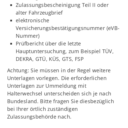
Zulassungsbescheinigung Teil II oder
alter Fahrzeugbrief
elektronische
Versicherungsbestätigungsnummer (eVB-
Nummer)
Prüfbericht über die letzte
Hauptuntersuchung, zum Beispiel TÜV,
DEKRA, GTÜ, KÜS, GTS, FSP
Achtung: Sie müssen in der Regel weitere
Unterlagen vorlegen. Die erforderlichen
Unterlagen zur Ummeldung mit
Halterwechsel unterscheiden sich je nach
Bundesland. Bitte fragen Sie diesbezüglich
bei Ihrer örtlich zuständigen
Zulassungsbehörde nach.