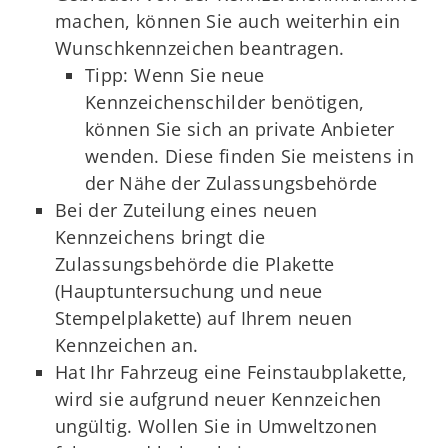
machen, können Sie auch weiterhin ein
Wunschkennzeichen beantragen.
Tipp: Wenn Sie neue
Kennzeichenschilder benötigen,
können Sie sich an private Anbieter
wenden. Diese finden Sie meistens in
der Nähe der Zulassungsbehörde
Bei der Zuteilung eines neuen
Kennzeichens bringt die
Zulassungsbehörde die Plakette
(Hauptuntersuchung und neue
Stempelplakette) auf Ihrem neuen
Kennzeichen an.
Hat Ihr Fahrzeug eine Feinstaubplakette,
wird sie aufgrund neuer Kennzeichen
ungültig. Wollen Sie in Umweltzonen