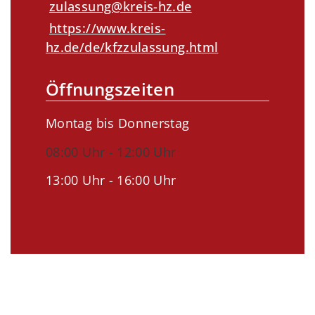
zulassung@kreis-hz.de
https://www.kreis-
hz.de/de/kfzzulassung.html
Öffnungszeiten
Montag bis Donnerstag
08:00 Uhr - 12:00 Uhr
13:00 Uhr - 16:00 Uhr