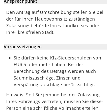
Ansprechpunkt
Den Antrag auf Umschreibung stellen Sie bei
der für Ihren Hauptwohnsitz zuständigen
Zulassungsbehörde Ihres Landkreises oder
Ihrer kreisfreien Stadt.
Voraussetzungen
Sie dürfen keine Kfz-Steuerschulden von
EUR 5 oder mehr haben. Bei der
Berechnung des Betrags werden auch
Säumniszuschläge, Zinsen und
Verspätungszuschläge berücksichtigt.
Hinweis: Soll Sie jemand bei der Zulassung
Ihres Fahrzeugs vertreten, müssen Sie dieser
Person eine schriftliche Vollmacht erteilen.