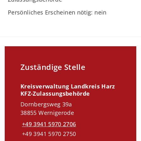
Persönliches Erscheinen nötig: nein
Zuständige Stelle
Kreisverwaltung Landkreis Harz
KFZ-Zulassungsbehörde
Dornbergsweg 39a
38855 Wernigerode
+49 3941 5970 2706
+49 3941 5970 2750