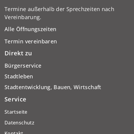
Termine außerhalb der Sprechzeiten nach
Vereinbarung.
Alle Öffnungszeiten
Termin vereinbaren
Direkt zu
Bürgerservice
Stadtleben
Stadtentwicklung, Bauen, Wirtschaft
Service
Startseite
Datenschutz
Kontakt