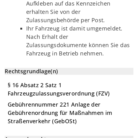
Aufkleben auf das Kennzeichen
erhalten Sie von der
Zulassungsbehörde per Post.
Ihr Fahrzeug ist damit umgemeldet.
Nach Erhalt der
Zulassungsdokumente können Sie das
Fahrzeug in Betrieb nehmen.
Rechtsgrundlage(n)
§ 16 Absatz 2 Satz 1
Fahrzeugzulassungsverordnung (FZV)
Gebührennummer 221 Anlage der
Gebührenordnung für Maßnahmen im
Straßenverkehr (GebOSt)