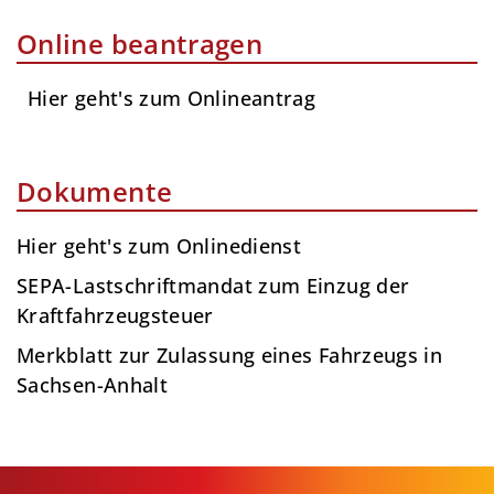
Online beantragen
Hier geht's zum Onlineantrag
Dokumente
Hier geht's zum Onlinedienst
SEPA-Lastschriftmandat zum Einzug der
Kraftfahrzeugsteuer
Merkblatt zur Zulassung eines Fahrzeugs in
Sachsen-Anhalt