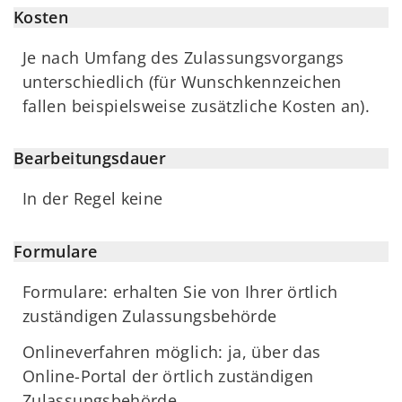
Kosten
Je nach Umfang des Zulassungsvorgangs
unterschiedlich (für Wunschkennzeichen
fallen beispielsweise zusätzliche Kosten an).
Bearbeitungsdauer
In der Regel keine
Formulare
Formulare: erhalten Sie von Ihrer örtlich
zuständigen Zulassungsbehörde
Onlineverfahren möglich: ja, über das
Online-Portal der örtlich zuständigen
Zulassungsbehörde