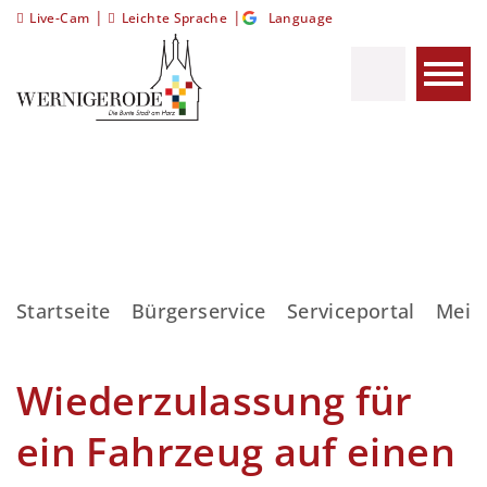
|
|
Live-Cam
Leichte Sprache
Language
Startseite
Bürgerservice
Serviceportal
Meis
Wiederzulassung für
ein Fahrzeug auf einen