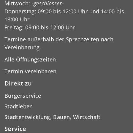
Mittwoch:
-geschlossen-
Donnerstag: 09:00 bis 12:00 Uhr und 14:00 bis
18:00 Uhr
Freitag: 09:00 bis 12:00 Uhr
Termine außerhalb der Sprechzeiten nach
Vereinbarung.
Alle Öffnungszeiten
Termin vereinbaren
Direkt zu
Bürgerservice
Stadtleben
Stadtentwicklung, Bauen, Wirtschaft
Service