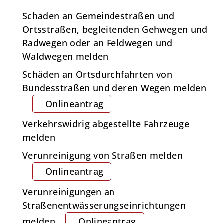
Schaden an Gemeindestraßen und
Ortsstraßen, begleitenden Gehwegen und
Radwegen oder an Feldwegen und
Waldwegen melden
Schäden an Ortsdurchfahrten von
Bundesstraßen und deren Wegen melden
Onlineantrag
Verkehrswidrig abgestellte Fahrzeuge
melden
Verunreinigung von Straßen melden
Onlineantrag
Verunreinigungen an
Straßenentwässerungseinrichtungen
melden
Onlineantrag