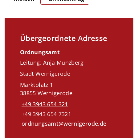
Übergeordnete Adresse
Ordnungsamt
Leitung: Anja Münzberg
Stadt Wernigerode
Marktplatz 1
38855 Wernigerode
+49 3943 654 321
+49 3943 654 7321
ordnungsamt@wernigerode.de