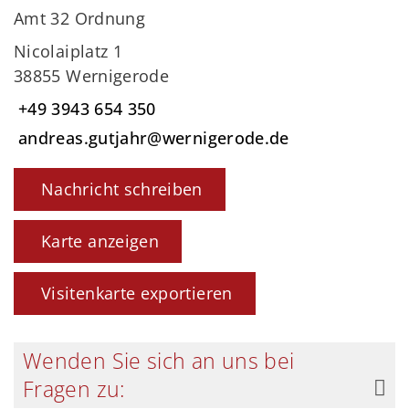
Amt 32 Ordnung
Nicolaiplatz 1
38855 Wernigerode
+49 3943 654 350
andreas.gutjahr@wernigerode.de
Nachricht schreiben
Karte anzeigen
Visitenkarte exportieren
Wenden Sie sich an uns bei
Fragen zu: