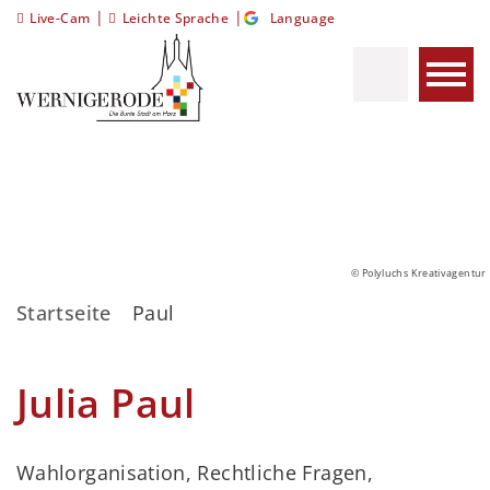
|
|
Live-Cam
Leichte Sprache
Language
© Polyluchs Kreativagentur
Startseite
Paul
Julia Paul
Wahlorganisation, Rechtliche Fragen,