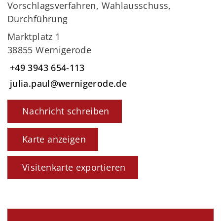
Vorschlagsverfahren, Wahlausschuss,
Durchführung
Marktplatz 1
38855 Wernigerode
+49 3943 654-113
julia.paul@wernigerode.de
Nachricht schreiben
Karte anzeigen
Visitenkarte exportieren