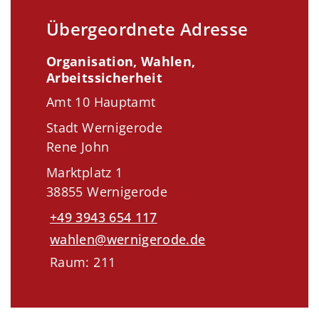
Übergeordnete Adresse
Organisation, Wahlen,
Arbeitssicherheit
Amt 10 Hauptamt
Stadt Wernigerode
Rene John
Marktplatz 1
38855 Wernigerode
+49 3943 654 117
wahlen@wernigerode.de
Raum: 211