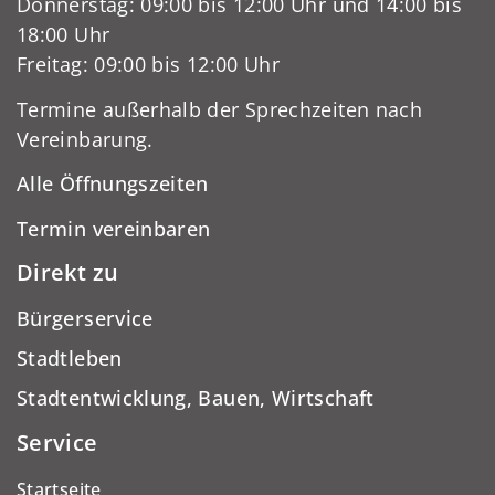
Donnerstag: 09:00 bis 12:00 Uhr und 14:00 bis
18:00 Uhr
Freitag: 09:00 bis 12:00 Uhr
Termine außerhalb der Sprechzeiten nach
Vereinbarung.
Alle Öffnungszeiten
Termin vereinbaren
Direkt zu
Bürgerservice
Stadtleben
Stadtentwicklung, Bauen, Wirtschaft
Service
Startseite