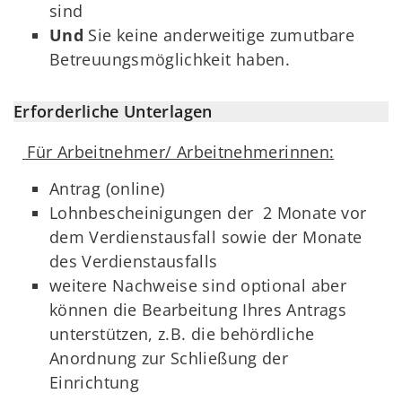
sind
Und
Sie keine anderweitige zumutbare
Betreuungsmöglichkeit haben.
Erforderliche Unterlagen
Für Arbeitnehmer/ Arbeitnehmerinnen:
Antrag (online)
Lohnbescheinigungen der 2 Monate vor
dem Verdienstausfall sowie der Monate
des Verdienstausfalls
weitere Nachweise sind optional aber
können die Bearbeitung Ihres Antrags
unterstützen, z.B. die behördliche
Anordnung zur Schließung der
Einrichtung