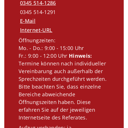
0345 514-1286
0345 514-1291
E-Mail
Internet-URL
Öffnungzeiten:
Mo. - Do.: 9:00 - 15:00 Uhr
Fr.: 9:00 - 12:00 Uhr
Hinweis:
Termine können nach individueller
Vereinbarung auch außerhalb der
Sprechzeiten durchgeführt werden.
Bitte beachten Sie, dass einzelne
Bereiche abweichende
Öffnungszeiten haben. Diese
erfahren Sie auf der jeweiligen
Internetseite des Referates.
Aufzug vorhanden: ja