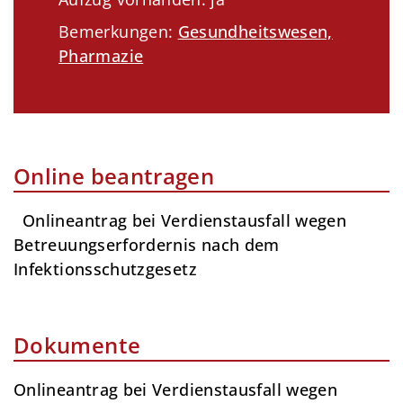
Bemerkungen:
Gesundheitswesen,
Pharmazie
Online beantragen
Onlineantrag bei Verdienstausfall wegen
Betreuungserfordernis nach dem
Infektionsschutzgesetz
Dokumente
Onlineantrag bei Verdienstausfall wegen