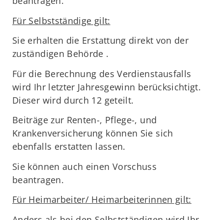
beantragen.
Für Selbstständige gilt:
Sie erhalten die Erstattung direkt von der
zuständigen Behörde .
Für die Berechnung des Verdienstausfalls
wird Ihr letzter Jahresgewinn berücksichtigt.
Dieser wird durch 12 geteilt.
Beiträge zur Renten-, Pflege-, und
Krankenversicherung können Sie sich
ebenfalls erstatten lassen.
Sie können auch einen Vorschuss
beantragen.
Für Heimarbeiter/ Heimarbeiterinnen gilt:
Anders als bei den Selbstständigen wird Ihr