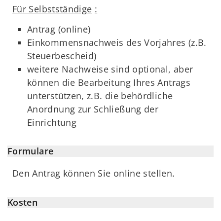
Für Selbstständige
:
Antrag (online)
Einkommensnachweis des Vorjahres (z.B.
Steuerbescheid)
weitere Nachweise sind optional, aber
können die Bearbeitung Ihres Antrags
unterstützen, z.B. die behördliche
Anordnung zur Schließung der
Einrichtung
Formulare
Den Antrag können Sie online stellen.
Kosten