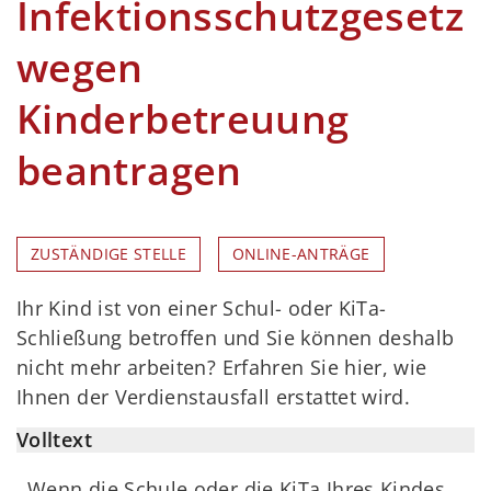
Infektionsschutzgesetz
wegen
Kinderbetreuung
beantragen
ZUSTÄNDIGE STELLE
ONLINE-ANTRÄGE
Ihr Kind ist von einer Schul- oder KiTa-
Schließung betroffen und Sie können deshalb
nicht mehr arbeiten? Erfahren Sie hier, wie
Ihnen der Verdienstausfall erstattet wird.
Volltext
Wenn die Schule oder die KiTa Ihres Kindes