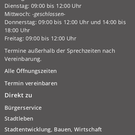
Dienstag: 09:00 bis 12:00 Uhr
Mittwoch:
-geschlossen-
Donnerstag: 09:00 bis 12:00 Uhr und 14:00 bis
18:00 Uhr
Freitag: 09:00 bis 12:00 Uhr
Termine außerhalb der Sprechzeiten nach
Vereinbarung.
Alle Öffnungszeiten
Termin vereinbaren
Direkt zu
Bürgerservice
Stadtleben
Stadtentwicklung, Bauen, Wirtschaft