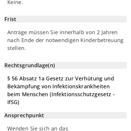
Keine.
Frist
Anträge müssen Sie innerhalb von 2 Jahren
nach Ende der notwendigen Kinderbetreuung
stellen.
Rechtsgrundlage(n)
§ 56 Absatz 1a Gesetz zur Verhütung und
Bekämpfung von Infektionskrankheiten
beim Menschen (Infektionsschutzgesetz -
IfSG)
Ansprechpunkt
Wenden Sie sich an das