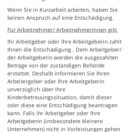
Wenn Sie in Kurzarbeit arbeiten, haben Sie
keinen Anspruch auf eine Entschädigung.
Für Arbeitnehmer/ Arbeitnehmerinnen gilt:
Ihr Arbeitgeber oder Ihre Arbeitgeberin zahlt
Ihnen die Entschädigung . Dem Arbeitgeber/
der Arbeitgeberin werden die ausgezahlten
Beträge von der zuständigen Behörde
erstattet. Deshalb informieren Sie Ihren
Arbeitergeber oder Ihre Arbeitgeberin
unverzüglich über Ihre
Kinderbetreuungssituation, damit dieser
oder diese eine Entschädigung beantragen
kann. Falls Ihr Arbeitgeber oder Ihre
Arbeitgeberin (insbesondere kleinere
Unternehmen) nicht in Vorleistungen gehen