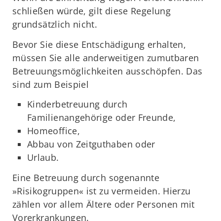
schließen würde, gilt diese Regelung
grundsätzlich nicht.
Bevor Sie diese Entschädigung erhalten,
müssen Sie alle anderweitigen zumutbaren
Betreuungsmöglichkeiten ausschöpfen. Das
sind zum Beispiel
Kinderbetreuung durch
Familienangehörige oder Freunde,
Homeoffice,
Abbau von Zeitguthaben oder
Urlaub.
Eine Betreuung durch sogenannte
»Risikogruppen« ist zu vermeiden. Hierzu
zählen vor allem Ältere oder Personen mit
Vorerkrankungen.