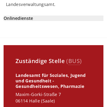
Landesverwaltungsamt.
Onlinedienste
Zuständige Stelle
(
BUS
)
Landesamt für Soziales, Jugend
und Gesundheit -
Gesundheitswesen, Pharmazie
Maxim-Gorki-Straße 7
06114 Halle (Saale)