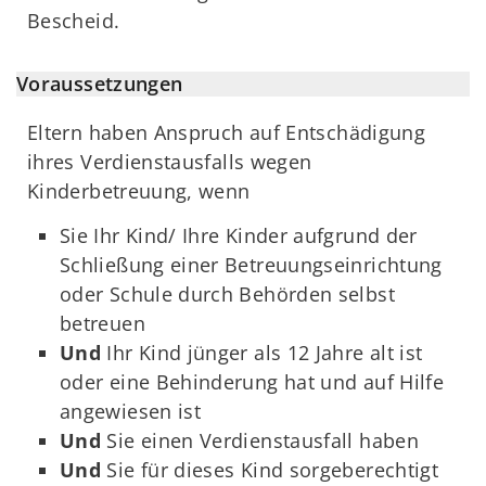
Bescheid.
Voraussetzungen
Eltern haben Anspruch auf Entschädigung
ihres Verdienstausfalls wegen
Kinderbetreuung, wenn
Sie Ihr Kind/ Ihre Kinder aufgrund der
Schließung einer Betreuungseinrichtung
oder Schule durch Behörden selbst
betreuen
Und
Ihr Kind jünger als 12 Jahre alt ist
oder eine Behinderung hat und auf Hilfe
angewiesen ist
Und
Sie einen Verdienstausfall haben
Und
Sie für dieses Kind sorgeberechtigt