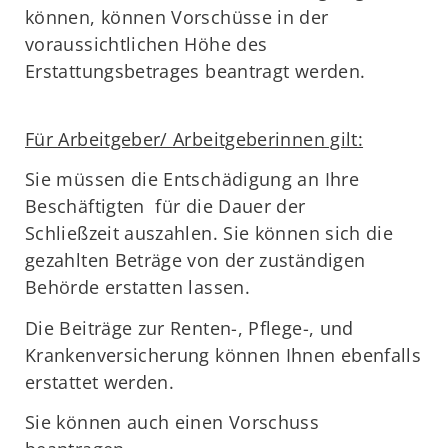
können, können Vorschüsse in der
voraussichtlichen Höhe des
Erstattungsbetrages beantragt werden.
Für Arbeitgeber/ Arbeitgeberinnen gilt:
Sie müssen die Entschädigung an Ihre
Beschäftigten für die Dauer der
Schließzeit auszahlen. Sie können sich die
gezahlten Beträge von der zuständigen
Behörde erstatten lassen.
Die Beiträge zur Renten-, Pflege-, und
Krankenversicherung können Ihnen ebenfalls
erstattet werden.
Sie können auch einen Vorschuss