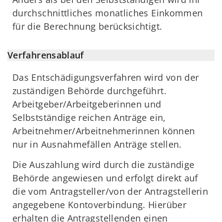
durchschnittliches monatliches Einkommen
für die Berechnung berücksichtigt.
Verfahrensablauf
Das Entschädigungsverfahren wird von der
zuständigen Behörde durchgeführt.
Arbeitgeber/Arbeitgeberinnen und
Selbstständige reichen Anträge ein,
Arbeitnehmer/Arbeitnehmerinnen können
nur in Ausnahmefällen Anträge stellen.
Die Auszahlung wird durch die zuständige
Behörde angewiesen und erfolgt direkt auf
die vom Antragsteller/von der Antragstellerin
angegebene Kontoverbindung. Hierüber
erhalten die Antragstellenden einen