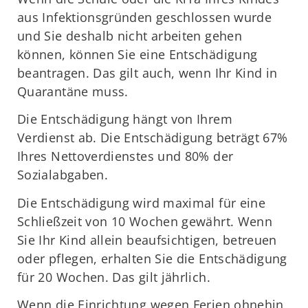
aus Infektionsgründen geschlossen wurde
und Sie deshalb nicht arbeiten gehen
können, können Sie eine Entschädigung
beantragen. Das gilt auch, wenn Ihr Kind in
Quarantäne muss.
Die Entschädigung hängt von Ihrem
Verdienst ab. Die Entschädigung beträgt 67%
Ihres Nettoverdienstes und 80% der
Sozialabgaben.
Die Entschädigung wird maximal für eine
Schließzeit von 10 Wochen gewährt. Wenn
Sie Ihr Kind allein beaufsichtigen, betreuen
oder pflegen, erhalten Sie die Entschädigung
für 20 Wochen. Das gilt jährlich.
Wenn die Einrichtung wegen Ferien ohnehin