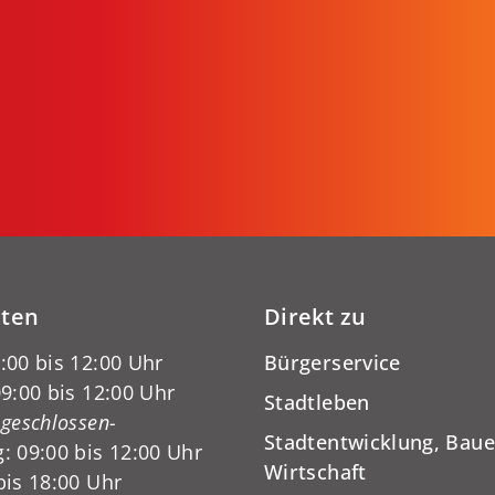
iten
Direkt zu
:00 bis 12:00 Uhr
Bürgerservice
9:00 bis 12:00 Uhr
Stadtleben
-geschlossen-
Stadtentwicklung, Baue
: 09:00 bis 12:00 Uhr
Wirtschaft
bis 18:00 Uhr