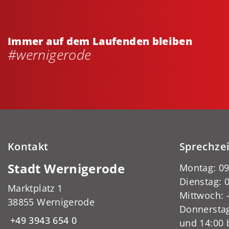
Immer auf dem Laufenden bleiben
#wernigerode
Kontakt
Sprechze
Stadt Wernigerode
Montag: 09
Dienstag: 0
Marktplatz 1
Mittwoch:
38855 Wernigerode
Donnerstag
+49 3943 654 0
und 14:00 