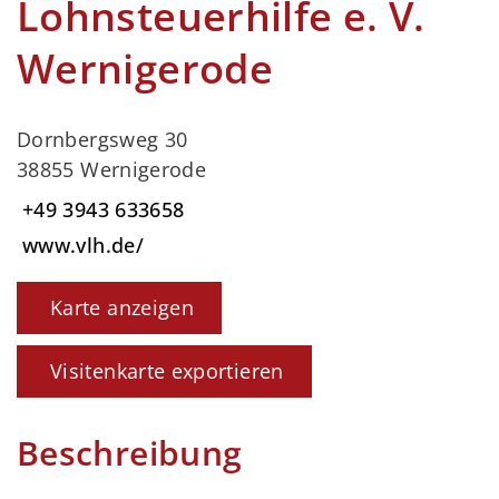
Lohnsteuerhilfe e. V.
Wernigerode
Dornbergsweg 30
38855 Wernigerode
+49 3943 633658
www.vlh.de/
Karte anzeigen
Visitenkarte exportieren
Beschreibung