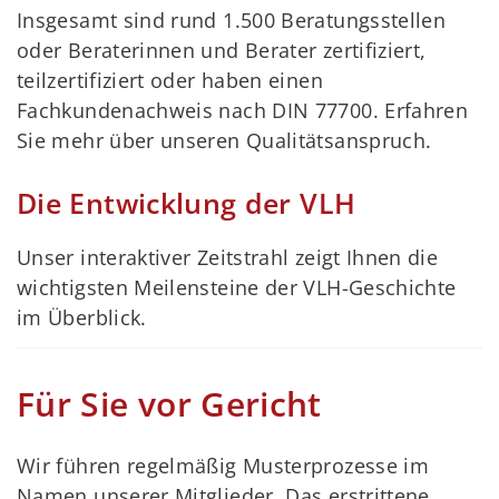
Insgesamt sind rund 1.500 Beratungsstellen
oder Beraterinnen und Berater zertifiziert,
teilzertifiziert oder haben einen
Fachkundenachweis nach DIN 77700. Erfahren
Sie mehr über unseren Qualitätsanspruch.
Die Entwicklung der VLH
Unser interaktiver Zeitstrahl zeigt Ihnen die
wichtigsten Meilensteine der VLH-Geschichte
im Überblick.
Für Sie vor Gericht
Wir führen regelmäßig Musterprozesse im
Namen unserer Mitglieder. Das erstrittene