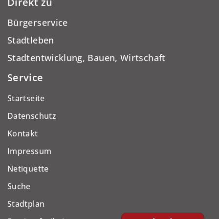
Direkt zu
Bürgerservice
Stadtleben
Stadtentwicklung, Bauen, Wirtschaft
Service
Startseite
Datenschutz
Kontakt
Impressum
Netiquette
Suche
Stadtplan