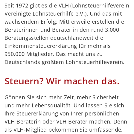
Seit 1972 gibt es die VLH (Lohnsteuerhilfeverein
Vereinigte Lohnsteuerhilfe e.V.). Und das mit
wachsendem Erfolg: Mittlerweile erstellen die
Beraterinnen und Berater in den rund 3.000
Beratungsstellen deutschlandweit die
Einkommensteuererklärung für mehr als
950.000 Mitglieder. Das macht uns zu
Deutschlands größtem Lohnsteuerhilfeverein.
Steuern? Wir machen das.
Gönnen Sie sich mehr Zeit, mehr Sicherheit
und mehr Lebensqualität. Und lassen Sie sich
Ihre Steuererklärung von Ihrer persönlichen
VLH-Beraterin oder VLH-Berater machen. Denn
als VLH-Mitglied bekommen Sie umfassende,