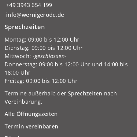
+49 3943 654 199
info@wernigerode.de
Sprechzeiten
Montag: 09:00 bis 12:00 Uhr
Dienstag: 09:00 bis 12:00 Uhr
Mittwoch:
-geschlossen-
Donnerstag: 09:00 bis 12:00 Uhr und 14:00 bis
18:00 Uhr
Freitag: 09:00 bis 12:00 Uhr
Termine außerhalb der Sprechzeiten nach
Vereinbarung.
Alle Öffnungszeiten
Termin vereinbaren