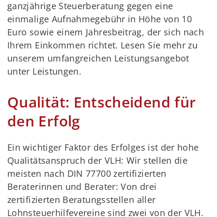
ganzjährige Steuerberatung gegen eine
einmalige Aufnahmegebühr in Höhe von 10
Euro sowie einem Jahresbeitrag, der sich nach
Ihrem Einkommen richtet. Lesen Sie mehr zu
unserem umfangreichen Leistungsangebot
unter Leistungen.
Qualität: Entscheidend für
den Erfolg
Ein wichtiger Faktor des Erfolges ist der hohe
Qualitätsanspruch der VLH: Wir stellen die
meisten nach DIN 77700 zertifizierten
Beraterinnen und Berater: Von drei
zertifizierten Beratungsstellen aller
Lohnsteuerhilfevereine sind zwei von der VLH.