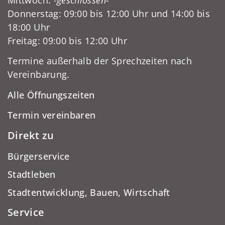
Donnerstag: 09:00 bis 12:00 Uhr und 14:00 bis
18:00 Uhr
Freitag: 09:00 bis 12:00 Uhr
Termine außerhalb der Sprechzeiten nach
Vereinbarung.
Alle Öffnungszeiten
Termin vereinbaren
Direkt zu
Bürgerservice
Stadtleben
Stadtentwicklung, Bauen, Wirtschaft
Service