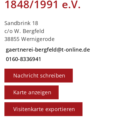
1848/1991 e.V.
Sandbrink 18
c/o W. Bergfeld
38855 Wernigerode
gaertnerei-bergfeld@t-online.de
0160-8336941
Nachricht schreiben
Karte anzeigen
Visitenkarte exportieren