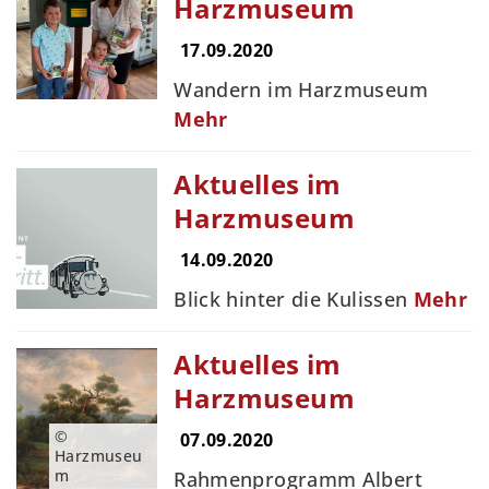
Harzmuseum
17.09.2020
Wandern im Harzmuseum
Mehr
Aktuelles im
Harzmuseum
14.09.2020
Blick hinter die Kulissen
Mehr
Aktuelles im
Harzmuseum
©
07.09.2020
Harzmuseu
m
Rahmenprogramm Albert