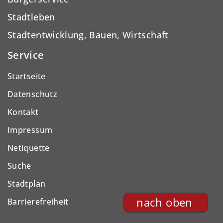
Stadtleben
Stadtentwicklung, Bauen, Wirtschaft
Service
Startseite
Datenschutz
Kontakt
Impressum
Netiquette
Suche
Stadtplan
nach oben
Barrierefreiheit