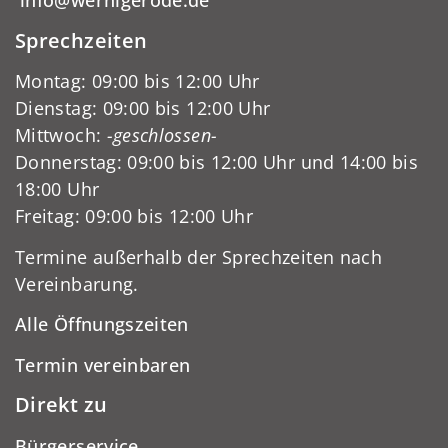
info@wernigerode.de
Sprechzeiten
Montag: 09:00 bis 12:00 Uhr
Dienstag: 09:00 bis 12:00 Uhr
Mittwoch:
-geschlossen-
Donnerstag: 09:00 bis 12:00 Uhr und 14:00 bis
18:00 Uhr
Freitag: 09:00 bis 12:00 Uhr
Termine außerhalb der Sprechzeiten nach
Vereinbarung.
Alle Öffnungszeiten
Termin vereinbaren
Direkt zu
Bürgerservice