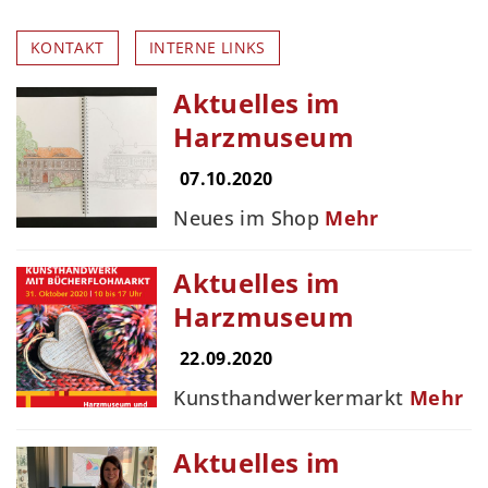
KONTAKT
INTERNE LINKS
Aktuelles im
Harzmuseum
07.10.2020
Neues im Shop
Mehr
Aktuelles im
Harzmuseum
22.09.2020
Kunsthandwerkermarkt
Mehr
Aktuelles im