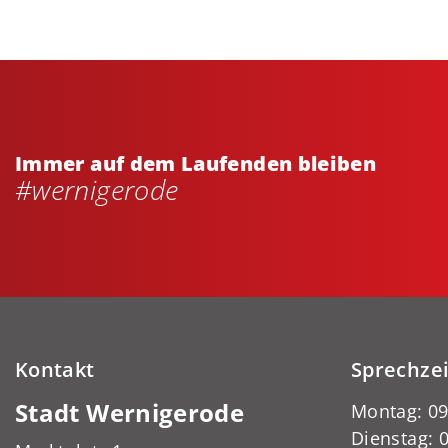
Immer auf dem Laufenden bleiben
#wernigerode
Kontakt
Sprechze
Stadt Wernigerode
Montag: 09
Dienstag: 0