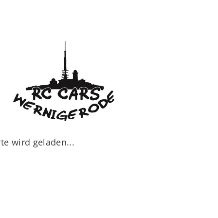
te wird geladen...