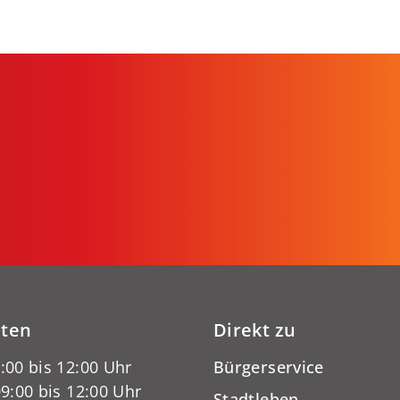
iten
Direkt zu
:00 bis 12:00 Uhr
Bürgerservice
9:00 bis 12:00 Uhr
Stadtleben