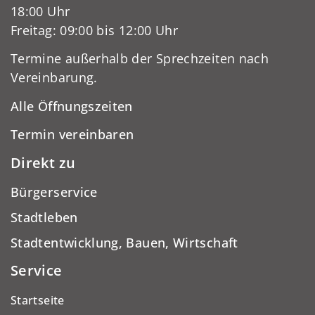
18:00 Uhr
Freitag: 09:00 bis 12:00 Uhr
Termine außerhalb der Sprechzeiten nach
Vereinbarung.
Alle Öffnungszeiten
Termin vereinbaren
Direkt zu
Bürgerservice
Stadtleben
Stadtentwicklung, Bauen, Wirtschaft
Service
Startseite