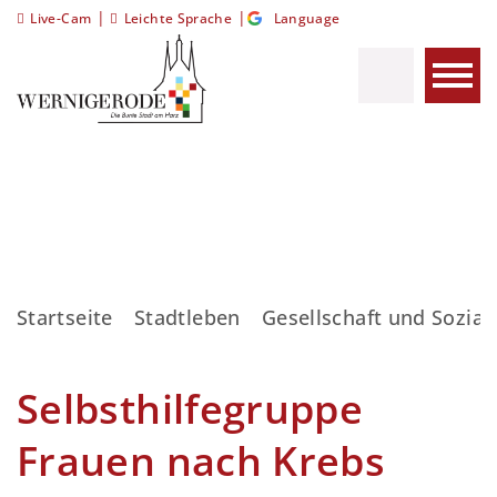
|
|
Live-Cam
Leichte Sprache
Language
Startseite
Stadtleben
Gesellschaft und Sozial
Selbsthilfegruppe
Frauen nach Krebs