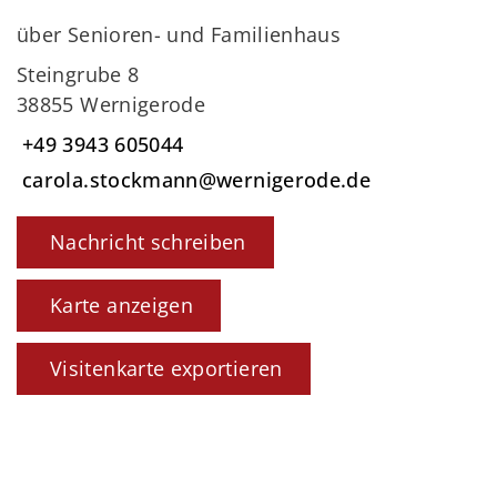
über Senioren- und Familienhaus
Steingrube 8
38855 Wernigerode
+49 3943 605044
carola.stockmann@wernigerode.de
Nachricht schreiben
Karte anzeigen
Visitenkarte exportieren