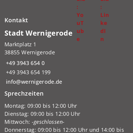
:
:
Yo
Lin
Kontakt
uT
ke
ub
dI
Stadt Wernigerode
e
n
Marktplatz 1
38855 Wernigerode
+49 3943 654 0
+49 3943 654 199
info@wernigerode.de
Sprechzeiten
Montag: 09:00 bis 12:00 Uhr
Dienstag: 09:00 bis 12:00 Uhr
Mittwoch:
-geschlossen-
Donnerstag: 09:00 bis 12:00 Uhr und 14:00 bis