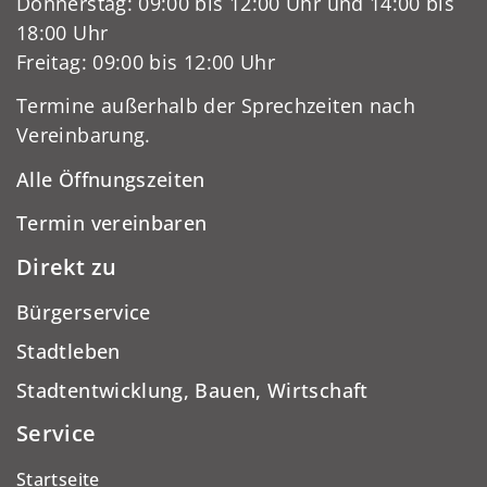
Donnerstag: 09:00 bis 12:00 Uhr und 14:00 bis
18:00 Uhr
Freitag: 09:00 bis 12:00 Uhr
Termine außerhalb der Sprechzeiten nach
Vereinbarung.
Alle Öffnungszeiten
Termin vereinbaren
Direkt zu
Bürgerservice
Stadtleben
Stadtentwicklung, Bauen, Wirtschaft
Service
Startseite