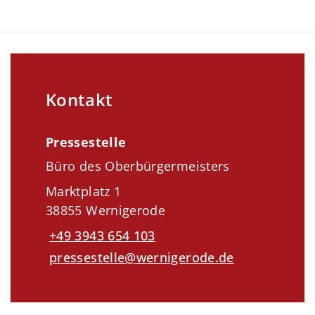
Kontakt
Pressestelle
Büro des Oberbürgermeisters
Marktplatz 1
38855 Wernigerode
+49 3943 654 103
pressestelle@wernigerode.de