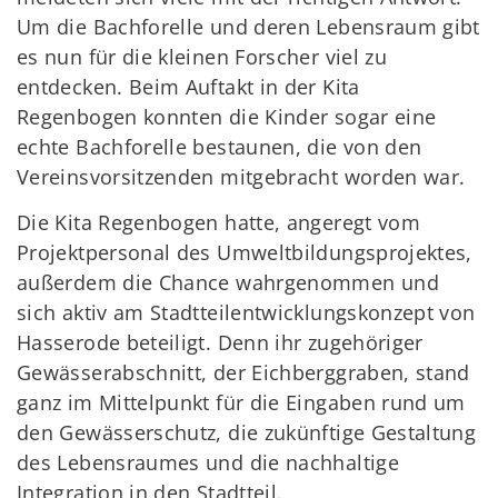
Um die Bachforelle und deren Lebensraum gibt
es nun für die kleinen Forscher viel zu
entdecken. Beim Auftakt in der Kita
Regenbogen konnten die Kinder sogar eine
echte Bachforelle bestaunen, die von den
Vereinsvorsitzenden mitgebracht worden war.
Die Kita Regenbogen hatte, angeregt vom
Projektpersonal des Umweltbildungsprojektes,
außerdem die Chance wahrgenommen und
sich aktiv am Stadtteilentwicklungskonzept von
Hasserode beteiligt. Denn ihr zugehöriger
Gewässerabschnitt, der Eichberggraben, stand
ganz im Mittelpunkt für die Eingaben rund um
den Gewässerschutz, die zukünftige Gestaltung
des Lebensraumes und die nachhaltige
Integration in den Stadtteil.