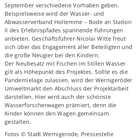
September verschiedene Vorhaben geben.
Beispielsweise wird der Wasser- und
Abwasserverband Holtemme – Bode an Station
II des Erlebnispfades spannende Führungen
anbieten. Geschäftsführer Nicolai Witte freut
sich über das Engagement aller Beteiligten und
die große Neugier bei den Kindern.
Der Neubesatz mit Fischen im Stillen Wasser
gilt als Höhepunkt des Projektes. Sollte es die
Pandemielage zulassen, wird der Wernigeröder
Umweltmarkt den Abschluss der Projektarbeit
darstellen. Hier wird auch der schönste
Wasserforscherwagen prämiert, denn die
Kinder können den Wagen gemeinsam
gestalten.
Fotos © Stadt Wernigerode, Pressestelle