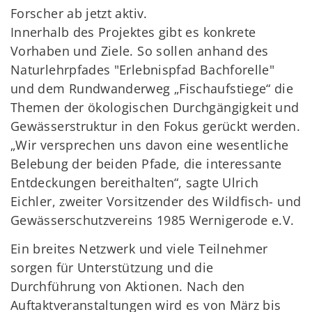
Forscher ab jetzt aktiv.
Innerhalb des Projektes gibt es konkrete
Vorhaben und Ziele. So sollen anhand des
Naturlehrpfades "Erlebnispfad Bachforelle"
und dem Rundwanderweg „Fischaufstiege“ die
Themen der ökologischen Durchgängigkeit und
Gewässerstruktur in den Fokus gerückt werden.
„Wir versprechen uns davon eine wesentliche
Belebung der beiden Pfade, die interessante
Entdeckungen bereithalten“, sagte Ulrich
Eichler, zweiter Vorsitzender des Wildfisch- und
Gewässerschutzvereins 1985 Wernigerode e.V.
Ein breites Netzwerk und viele Teilnehmer
sorgen für Unterstützung und die
Durchführung von Aktionen. Nach den
Auftaktveranstaltungen wird es von März bis