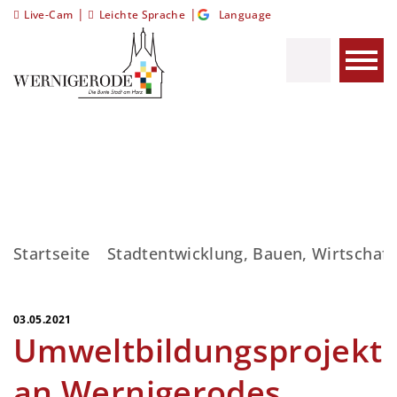
|
|
Live-Cam
Leichte Sprache
Language
Startseite
Stadtentwicklung, Bauen, Wirtschaft
03.05.2021
Umweltbildungsprojekt
an Wernigerodes