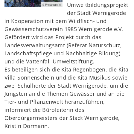
Umweltbildungsprojekt
© Pressestelle
der Stadt Wernigerode
in Kooperation mit dem Wildfisch- und
Gewässerschutzverein 1985 Wernigerode e.V.
Gefördert wird das Projekt durch das
Landesverwaltungsamt (Referat Naturschutz,
Landschaftspflege und Nachhaltige Bildung)
und die Vattenfall Umweltstiftung.
Es beteiligen sich die Kita Regenbogen, die Kita
Villa Sonnenschein und die Kita Musikus sowie
zwei Schulhorte der Stadt Wernigerode, um die
Jüngsten an die Themen Gewässer und an die
Tier- und Pflanzenwelt heranzuführen,
informiert die Büroleiterin des
Oberbürgermeisters der Stadt Wernigerode,
Kristin Dormann.