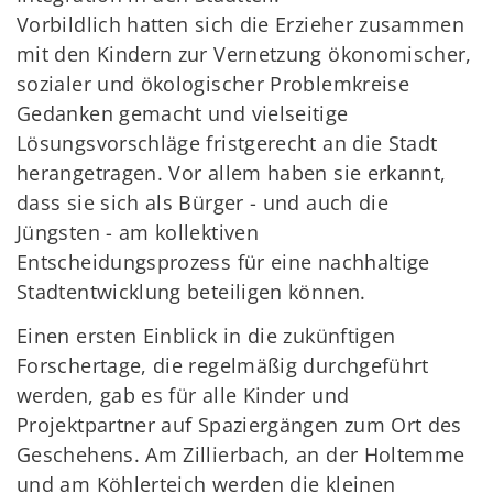
Vorbildlich hatten sich die Erzieher zusammen
mit den Kindern zur Vernetzung ökonomischer,
sozialer und ökologischer Problemkreise
Gedanken gemacht und vielseitige
Lösungsvorschläge fristgerecht an die Stadt
herangetragen. Vor allem haben sie erkannt,
dass sie sich als Bürger - und auch die
Jüngsten - am kollektiven
Entscheidungsprozess für eine nachhaltige
Stadtentwicklung beteiligen können.
Einen ersten Einblick in die zukünftigen
Forschertage, die regelmäßig durchgeführt
werden, gab es für alle Kinder und
Projektpartner auf Spaziergängen zum Ort des
Geschehens. Am Zillierbach, an der Holtemme
und am Köhlerteich werden die kleinen