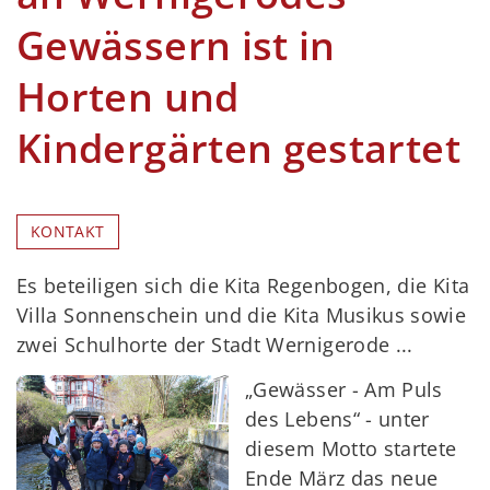
Gewässern ist in
Horten und
Kindergärten gestartet
KONTAKT
Es beteiligen sich die Kita Regenbogen, die Kita
Villa Sonnenschein und die Kita Musikus sowie
zwei Schulhorte der Stadt Wernigerode ...
„Gewässer - Am Puls
des Lebens“ - unter
diesem Motto startete
Ende März das neue