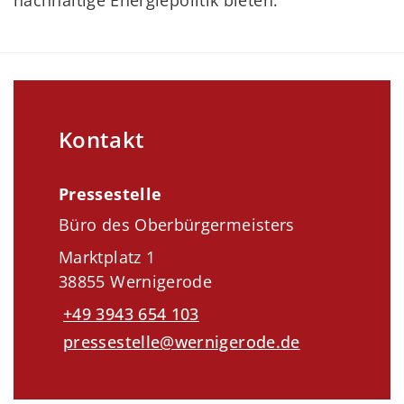
nachhaltige Energiepolitik bieten.
Kontakt
Pressestelle
Büro des Oberbürgermeisters
Marktplatz 1
38855 Wernigerode
+49 3943 654 103
pressestelle@wernigerode.de