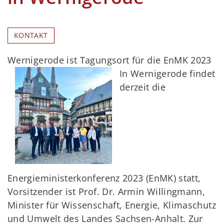
KONTAKT
Wernigerode ist Tagungsort für die EnMK 2023
In Wernigerode findet
derzeit die
Energieministerkonferenz 2023 (EnMK) statt,
Vorsitzender ist Prof. Dr. Armin Willingmann,
Minister für Wissenschaft, Energie, Klimaschutz
und Umwelt des Landes Sachsen-Anhalt. Zur