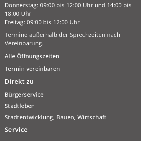
Donnerstag: 09:00 bis 12:00 Uhr und 14:00 bis
18:00 Uhr
Freitag: 09:00 bis 12:00 Uhr
Termine außerhalb der Sprechzeiten nach
Vereinbarung.
Alle Öffnungszeiten
Termin vereinbaren
Direkt zu
Bürgerservice
Stadtleben
Stadtentwicklung, Bauen, Wirtschaft
Service