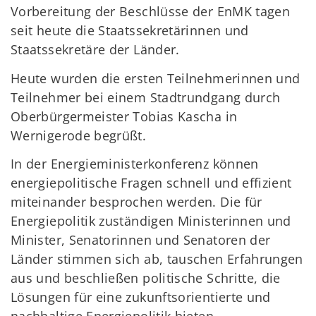
Vorbereitung der Beschlüsse der EnMK tagen
seit heute die Staatssekretärinnen und
Staatssekretäre der Länder.
Heute wurden die ersten Teilnehmerinnen und
Teilnehmer bei einem Stadtrundgang durch
Oberbürgermeister Tobias Kascha in
Wernigerode begrüßt.
In der Energieministerkonferenz können
energiepolitische Fragen schnell und effizient
miteinander besprochen werden. Die für
Energiepolitik zuständigen Ministerinnen und
Minister, Senatorinnen und Senatoren der
Länder stimmen sich ab, tauschen Erfahrungen
aus und beschließen politische Schritte, die
Lösungen für eine zukunftsorientierte und