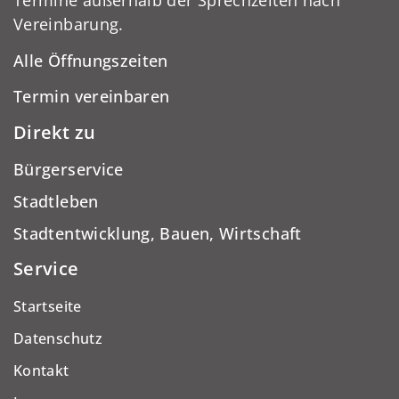
Termine außerhalb der Sprechzeiten nach
Vereinbarung.
Alle Öffnungszeiten
Termin vereinbaren
Direkt zu
Bürgerservice
Stadtleben
Stadtentwicklung, Bauen, Wirtschaft
Service
Startseite
Datenschutz
Kontakt