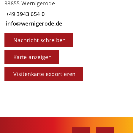
38855 Wernigerode
+49 3943 654 0
info@wernigerode.de
Nachricht schreiben
Karte anzeigen
Visitenkarte exportieren