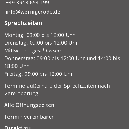
+49 3943 654 199
info@wernigerode.de
Sprechzeiten
Montag: 09:00 bis 12:00 Uhr
Dienstag: 09:00 bis 12:00 Uhr
Mittwoch:
-geschlossen-
Donnerstag: 09:00 bis 12:00 Uhr und 14:00 bis
18:00 Uhr
Freitag: 09:00 bis 12:00 Uhr
Termine außerhalb der Sprechzeiten nach
Vereinbarung.
Alle Öffnungszeiten
Termin vereinbaren
Direkt zu