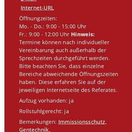
Internet-URL
Öffnungzeiten:
Mo. - Do.: 9:00 - 15:00 Uhr
Fr.: 9:00 - 12:00 Uhr
Hinweis:
Termine können nach individueller
Vereinbarung auch außerhalb der
Sprechzeiten durchgeführt werden.
Bitte beachten Sie, dass einzelne
Bereiche abweichende Öffnungszeiten
haben. Diese erfahren Sie auf der
jeweiligen Internetseite des Referates.
Aufzug vorhanden: ja
Rollstuhlgerecht: ja
Bemerkungen:
Immissionsschutz,
Gentechnik,