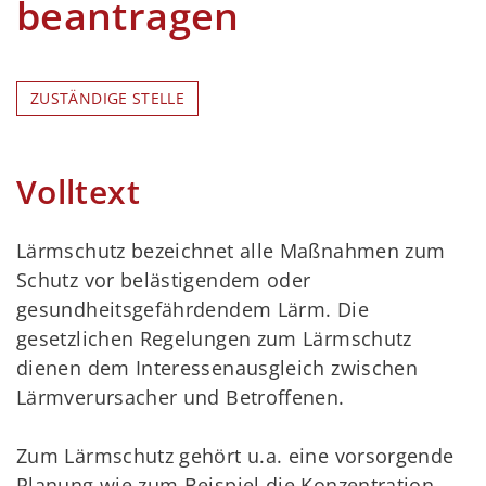
beantragen
ZUSTÄNDIGE STELLE
Volltext
Lärmschutz bezeichnet alle Maßnahmen zum
Schutz vor belästigendem oder
gesundheitsgefährdendem Lärm. Die
gesetzlichen Regelungen zum Lärmschutz
dienen dem Interessenausgleich zwischen
Lärmverursacher und Betroffenen.
Zum Lärmschutz gehört u.a. eine vorsorgende
Planung wie zum Beispiel die Konzentration