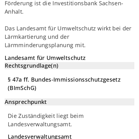
Förderung ist die Investitionsbank Sachsen-
Anhalt.
Das Landesamt für Umweltschutz wirkt bei der
Lärmkartierung und der
Lärmminderungsplanung mit.
Landesamt für Umweltschutz
Rechtsgrundlage(n)
§ 47a ff. Bundes-Immissionsschutzgesetz
(BImSchG)
Ansprechpunkt
Die Zuständigkeit liegt beim
Landesverwaltungsamt.
Landesverwaltungsamt