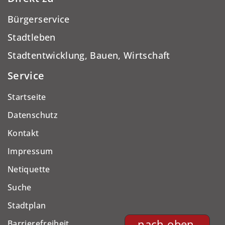
Bürgerservice
Stadtleben
Stadtentwicklung, Bauen, Wirtschaft
Service
Startseite
Datenschutz
Kontakt
Impressum
Netiquette
Suche
Stadtplan
nach oben
Barrierefreiheit