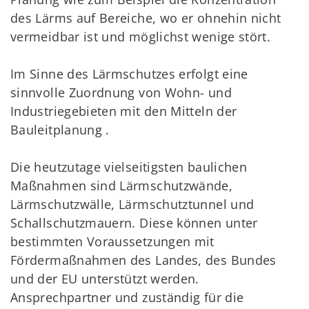
des Lärms auf Bereiche, wo er ohnehin nicht
vermeidbar ist und möglichst wenige stört.
Im Sinne des Lärmschutzes erfolgt eine
sinnvolle Zuordnung von Wohn- und
Industriegebieten mit den Mitteln der
Bauleitplanung .
Die heutzutage vielseitigsten baulichen
Maßnahmen sind Lärmschutzwände,
Lärmschutzwälle, Lärmschutztunnel und
Schallschutzmauern. Diese können unter
bestimmten Voraussetzungen mit
Fördermaßnahmen des Landes, des Bundes
und der EU unterstützt werden.
Ansprechpartner und zuständig für die