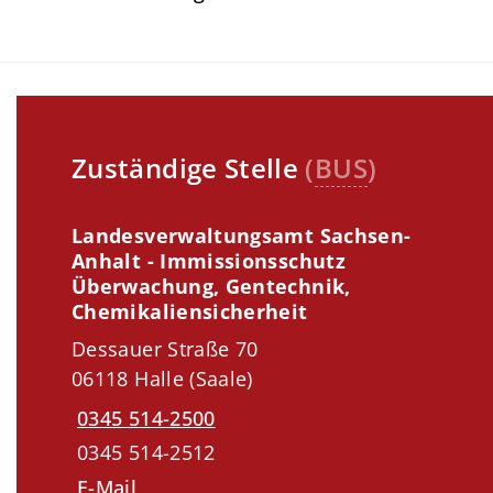
Zuständige Stelle
(
BUS
)
Landesverwaltungsamt Sachsen-
Anhalt - Immissionsschutz
Überwachung, Gentechnik,
Chemikaliensicherheit
Dessauer Straße 70
06118 Halle (Saale)
0345 514-2500
0345 514-2512
E-Mail