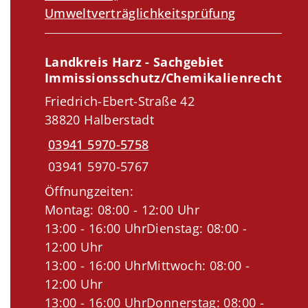
Umweltverträglichkeitsprüfung
Landkreis Harz - Sachgebiet
Immissionsschutz/Chemikalienrecht
Friedrich-Ebert-Straße 42
38820 Halberstadt
03941 5970-5758
03941 5970-5767
Öffnungzeiten:
Montag: 08:00 - 12:00 Uhr
13:00 - 16:00 UhrDienstag: 08:00 -
12:00 Uhr
13:00 - 16:00 UhrMittwoch: 08:00 -
12:00 Uhr
13:00 - 16:00 UhrDonnerstag: 08:00 -