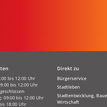
iten
Direkt zu
:00 bis 12:00 Uhr
Bürgerservice
9:00 bis 12:00 Uhr
Stadtleben
-geschlossen-
Stadtentwicklung, Baue
: 09:00 bis 12:00 Uhr
Wirtschaft
bis 18:00 Uhr