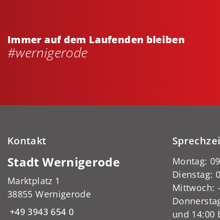
Immer auf dem Laufenden bleiben
#wernigerode
Kontakt
Sprechze
Stadt Wernigerode
Montag: 09
Dienstag: 0
Marktplatz 1
Mittwoch:
38855 Wernigerode
Donnerstag
+49 3943 654 0
und 14:00 