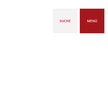
SUCHE
MENÜ