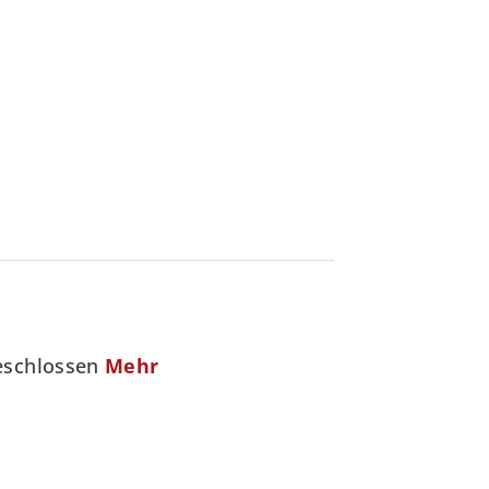
geschlossen
Mehr