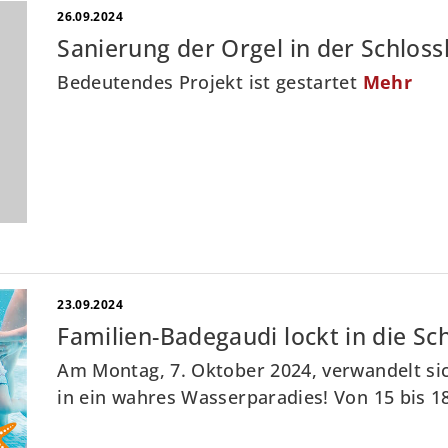
26.09.2024
Sanierung der Orgel in der Schloss
Bedeutendes Projekt ist gestartet
Mehr
23.09.2024
Familien-Badegaudi lockt in die 
Am Montag, 7. Oktober 2024, verwandelt s
in ein wahres Wasserparadies! Von 15 bis 18