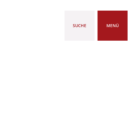
SUCHE
MENÜ