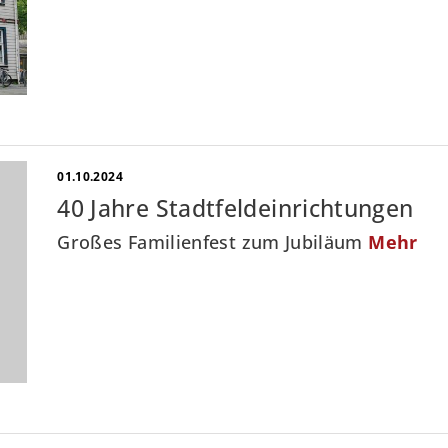
01.10.2024
40 Jahre Stadtfeldeinrichtungen
Großes Familienfest zum Jubiläum
Mehr