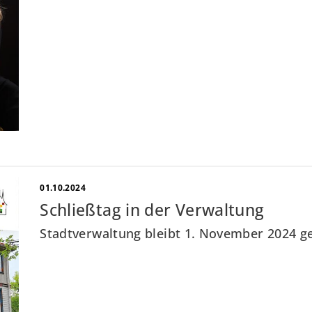
01.10.2024
Schließtag in der Verwaltung
Stadtverwaltung bleibt 1. November 2024 