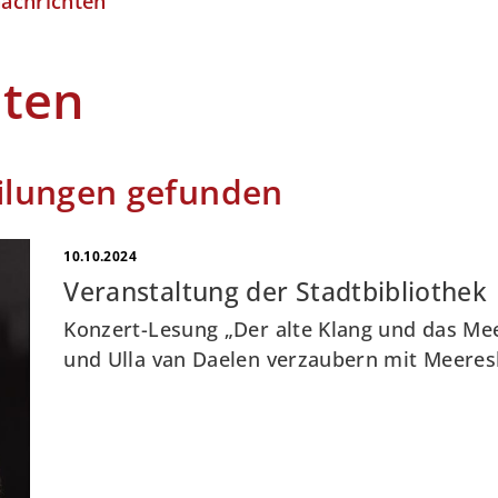
nachrichten
hten
ilungen gefunden
10.10.2024
Veranstaltung der Stadtbibliothek
Konzert-Lesung „Der alte Klang und das Me
und Ulla van Daelen verzaubern mit Meere