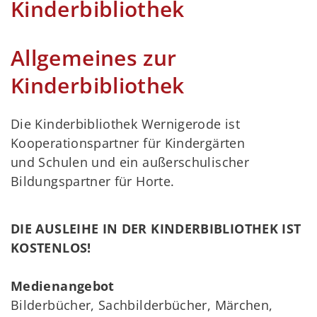
Kinderbibliothek
Allgemeines zur
Kinderbibliothek
Die Kinderbibliothek Wernigerode ist
Kooperationspartner für Kindergärten
und Schulen und ein außerschulischer
Bildungspartner für Horte.
DIE AUSLEIHE IN DER KINDERBIBLIOTHEK IST
KOSTENLOS!
Medienangebot
Bilderbücher, Sachbilderbücher, Märchen,