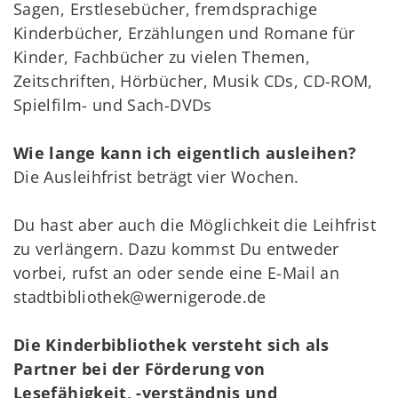
Sagen, Erstlesebücher, fremdsprachige
Kinderbücher, Erzählungen und Romane für
Kinder, Fachbücher zu vielen Themen,
Zeitschriften, Hörbücher, Musik CDs, CD-ROM,
Spielfilm- und Sach-DVDs
Wie lange
kann ich eigentlich
ausleihen?
Die Ausleihfrist beträgt vier Wochen.
Du hast aber auch die Möglichkeit die Leihfrist
zu verlängern. Dazu kommst Du entweder
vorbei, rufst an oder sende eine E-Mail an
stadtbibliothek@wernigerode.de
Die Kinderbibliothek versteht sich als
Partner bei der Förderung von
Lesefähigkeit, -verständnis und