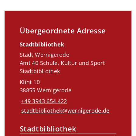
Übergeordnete Adresse
Stadtbibliothek
Stadt Wernigerode
Amt 40 Schule, Kultur und Sport
Stadtbibliothek
Klint 10
38855 Wernigerode
+49 3943 654 422
stadtbibliothek@wernigerode.de
Stadtbibliothek