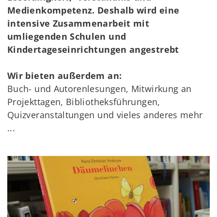
Medienkompetenz. Deshalb wird eine
intensive Zusammenarbeit mit
umliegenden Schulen und
Kindertageseinrichtungen angestrebt
Wir bieten außerdem an:
Buch- und Autorenlesungen, Mitwirkung an
Projekttagen, Bibliotheksführungen,
Quizveranstaltungen und vieles anderes mehr
...