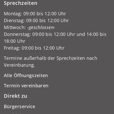
Sprechzeiten
Montag: 09:00 bis 12:00 Uhr
Dienstag: 09:00 bis 12:00 Uhr
Mittwoch:
-geschlossen-
Donnerstag: 09:00 bis 12:00 Uhr und 14:00 bis
18:00 Uhr
Freitag: 09:00 bis 12:00 Uhr
Termine außerhalb der Sprechzeiten nach
Vereinbarung.
Alle Öffnungszeiten
Termin vereinbaren
Direkt zu
Bürgerservice