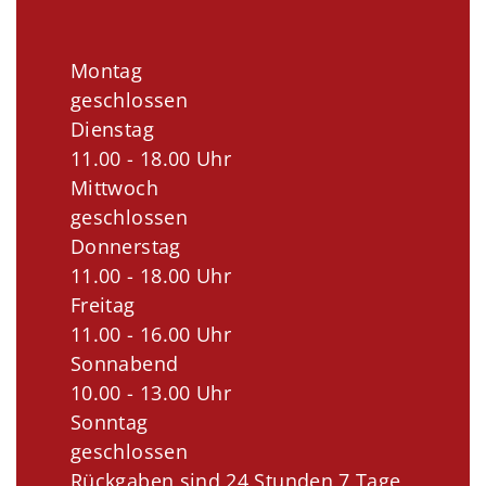
Montag
geschlossen
Dienstag
11.00 - 18.00 Uhr
Mittwoch
geschlossen
Donnerstag
11.00 - 18.00 Uhr
Freitag
11.00 - 16.00 Uhr
Sonnabend
10.00 - 13.00 Uhr
Sonntag
geschlossen
Rückgaben sind 24 Stunden 7 Tage