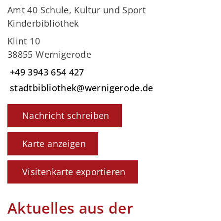
Amt 40 Schule, Kultur und Sport
Kinderbibliothek
Klint 10
38855 Wernigerode
+49 3943 654 427
stadtbibliothek@wernigerode.de
Nachricht schreiben
Karte anzeigen
Visitenkarte exportieren
Aktuelles aus der