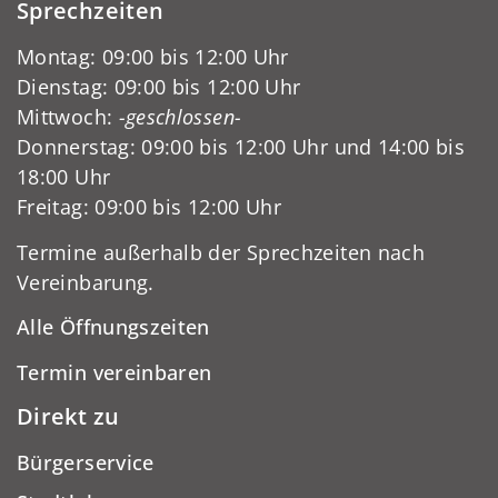
Sprechzeiten
Montag: 09:00 bis 12:00 Uhr
Dienstag: 09:00 bis 12:00 Uhr
Mittwoch:
-geschlossen-
Donnerstag: 09:00 bis 12:00 Uhr und 14:00 bis
18:00 Uhr
Freitag: 09:00 bis 12:00 Uhr
Termine außerhalb der Sprechzeiten nach
Vereinbarung.
Alle Öffnungszeiten
Termin vereinbaren
Direkt zu
Bürgerservice