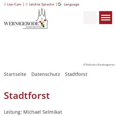
|
|
Live-Cam
Leichte Sprache
Language
© Polyluchs Kreativagentur
Startseite
Datenschutz
Stadtforst
Stadtforst
Leitung: Michael Selmikat