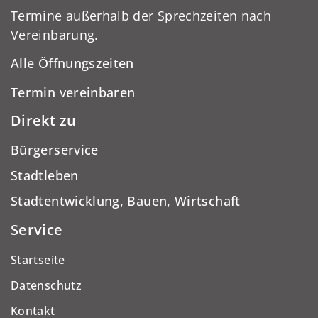
Termine außerhalb der Sprechzeiten nach
Vereinbarung.
Alle Öffnungszeiten
Termin vereinbaren
Direkt zu
Bürgerservice
Stadtleben
Stadtentwicklung, Bauen, Wirtschaft
Service
Startseite
Datenschutz
Kontakt