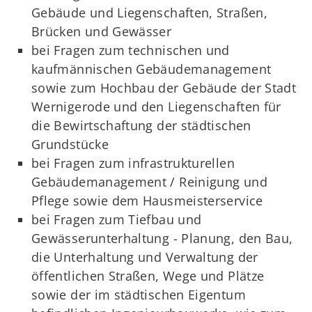
Gebäude und Liegenschaften, Straßen,
Brücken und Gewässer
bei Fragen zum technischen und
kaufmännischen Gebäudemanagement
sowie zum Hochbau der Gebäude der Stadt
Wernigerode und den Liegenschaften für
die Bewirtschaftung der städtischen
Grundstücke
bei Fragen zum infrastrukturellen
Gebäudemanagement / Reinigung und
Pflege sowie dem Hausmeisterservice
bei Fragen zum Tiefbau und
Gewässerunterhaltung - Planung, den Bau,
die Unterhaltung und Verwaltung der
öffentlichen Straßen, Wege und Plätze
sowie der im städtischen Eigentum