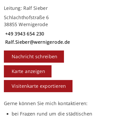
Leitung: Ralf Sieber
Schlachthofstraße 6
38855 Wernigerode
+49 3943 654 230
Ralf.Sieber@wernigerode.de
Nachricht schreiben
Karte anzeigen
Visitenkarte exportieren
Gerne können Sie mich kontaktieren:
bei Fragen rund um die städtischen