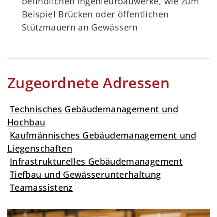
befindlichen Ingenieurbauwerke, wie zum
Beispiel Brücken oder öffentlichen
Stützmauern an Gewässern
Zugeordnete Adressen
Technisches Gebäudemanagement und
Hochbau
Kaufmännisches Gebäudemanagement und
Liegenschaften
Infrastrukturelles Gebäudemanagement
Tiefbau und Gewässerunterhaltung
Teamassistenz