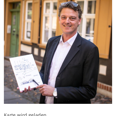
Karte wird geladen...