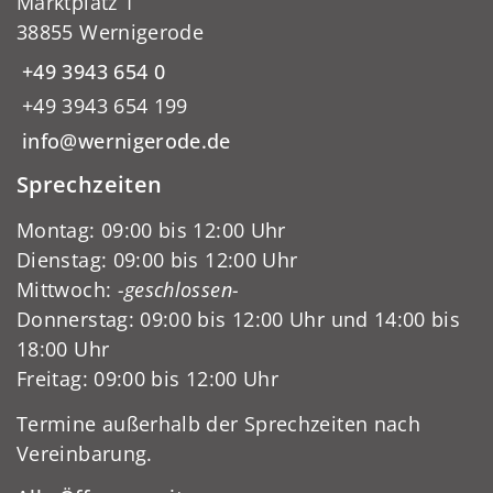
Marktplatz 1
38855 Wernigerode
+49 3943 654 0
+49 3943 654 199
info@wernigerode.de
Sprechzeiten
Montag: 09:00 bis 12:00 Uhr
Dienstag: 09:00 bis 12:00 Uhr
Mittwoch:
-geschlossen-
Donnerstag: 09:00 bis 12:00 Uhr und 14:00 bis
18:00 Uhr
Freitag: 09:00 bis 12:00 Uhr
Termine außerhalb der Sprechzeiten nach
Vereinbarung.