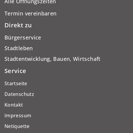
Alle Öffnungszeiten
Termin vereinbaren
Direkt zu
Bürgerservice
Stadtleben
Stadtentwicklung, Bauen, Wirtschaft
Service
Startseite
Datenschutz
Kontakt
Impressum
Netiquette