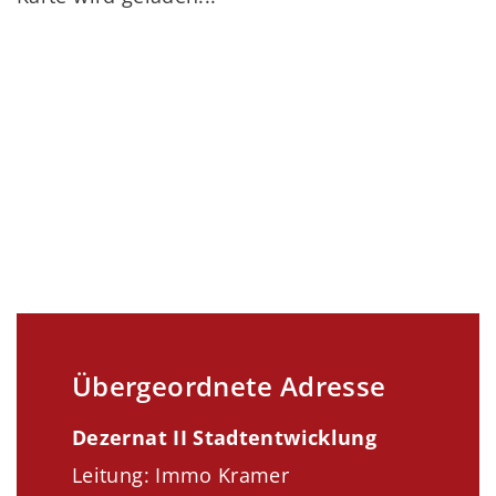
Übergeordnete Adresse
Dezernat II Stadtentwicklung
Leitung: Immo Kramer