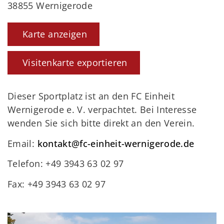
38855 Wernigerode
Karte anzeigen
Visitenkarte exportieren
Dieser Sportplatz ist an den FC Einheit
Wernigerode e. V. verpachtet. Bei Interesse
wenden Sie sich bitte direkt an den Verein.
Email:
kontakt@fc-einheit-wernigerode.de
Telefon: +49 3943 63 02 97
Fax: +49 3943 63 02 97