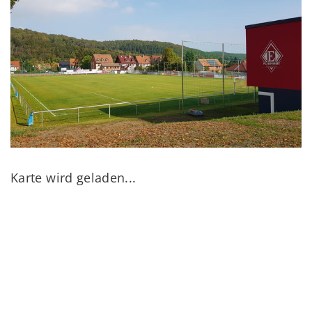
Karte wird geladen...