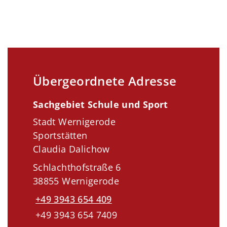
Übergeordnete Adresse
Sachgebiet Schule und Sport
Stadt Wernigerode
Sportstätten
Claudia Dalichow
Schlachthofstraße 6
38855 Wernigerode
+49 3943 654 409
+49 3943 654 7409