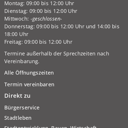
Montag: 09:00 bis 12:00 Uhr
Dienstag: 09:00 bis 12:00 Uhr
Mittwoch:
-geschlossen-
Donnerstag: 09:00 bis 12:00 Uhr und 14:00 bis
18:00 Uhr
Freitag: 09:00 bis 12:00 Uhr
Termine außerhalb der Sprechzeiten nach
Vereinbarung.
Alle Öffnungszeiten
Termin vereinbaren
Direkt zu
Bürgerservice
Stadtleben