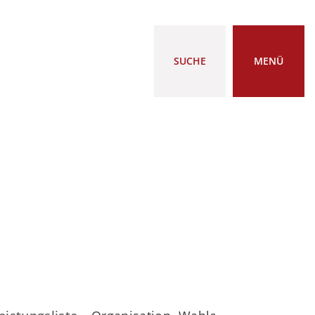
SUCHE
MENÜ