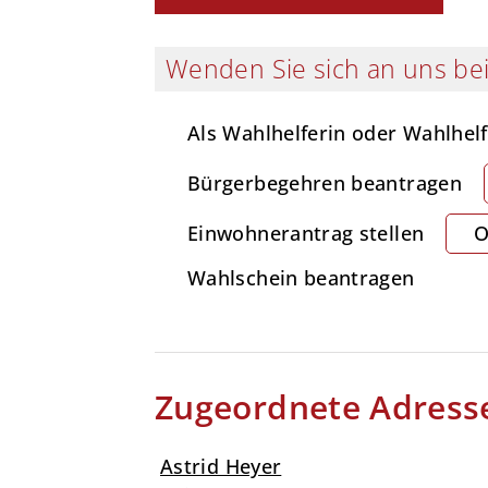
Wenden Sie sich an uns bei
Als Wahlhelferin oder Wahlhelf
Bürgerbegehren beantragen
Einwohnerantrag stellen
O
Wahlschein beantragen
Zugeordnete Adress
Astrid Heyer