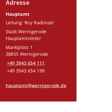
Adresse
Hauptamt
Leitung: Roy Radünzel
Stadt Wernigerode
Hauptamtsleiter
Marktplatz 1
38855 Wernigerode
+49 3943 654 111
+49 3943 654 199
hauptamt@wernigerode.de