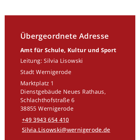
Übergeordnete Adresse
Amt für Schule, Kultur und Sport
Leitung: Silvia Lisowski
Stadt Wernigerode
Marktplatz 1
Dienstgebäude Neues Rathaus,
Schlachthofstraße 6
38855 Wernigerode
+49 3943 654 410
Silvia.Lisowski@wernigerode.de