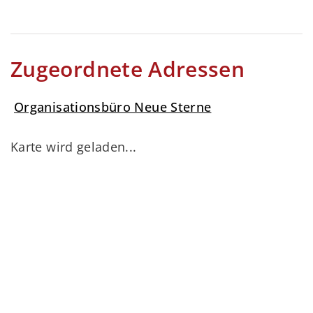
Zugeordnete Adressen
Organisationsbüro Neue Sterne
Karte wird geladen...