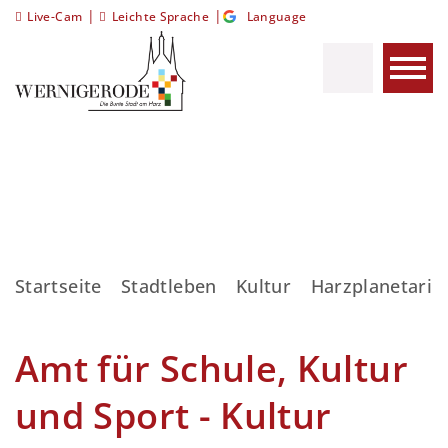
|
|
Live-Cam
Leichte Sprache
Language
Startseite
Stadtleben
Kultur
Harzplanetari
Amt für Schule, Kultur
und Sport - Kultur