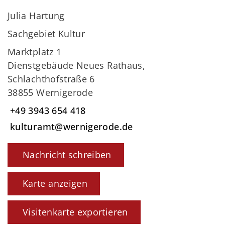
Julia Hartung
Sachgebiet Kultur
Marktplatz 1
Dienstgebäude Neues Rathaus,
Schlachthofstraße 6
38855 Wernigerode
+49 3943 654 418
kulturamt@wernigerode.de
Nachricht schreiben
Karte anzeigen
Visitenkarte exportieren