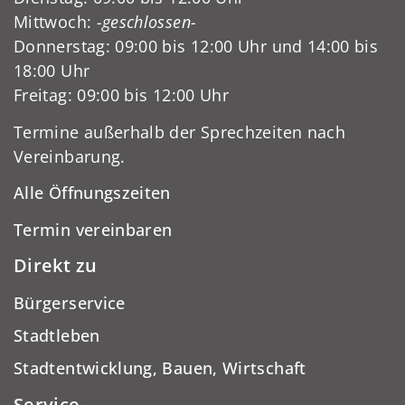
Mittwoch:
-geschlossen-
Donnerstag: 09:00 bis 12:00 Uhr und 14:00 bis
18:00 Uhr
Freitag: 09:00 bis 12:00 Uhr
Termine außerhalb der Sprechzeiten nach
Vereinbarung.
Alle Öffnungszeiten
Termin vereinbaren
Direkt zu
Bürgerservice
Stadtleben
Stadtentwicklung, Bauen, Wirtschaft
Service