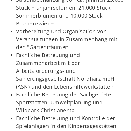
Stück Frühjahrsblumen, 21.000 Stück
Sommerblumen und 10.000 Stück
Blumenzwiebeln
Vorbereitung und Organisation von
Veranstaltungen in Zusammenhang mit
den "Gartenträumen"
Fachliche Betreuung und
Zusammenarbeit mit der
Arbeitsförderungs- und
Sanierungsgesellschaft Nordharz mbH
(ASN) und den Lebenshilfewerkstätten
Fachliche Betreuung der Sachgebiete
Sportstätten, Umweltplanung und
Wildpark Christianental
Fachliche Betreuung und Kontrolle der
Spielanlagen in den Kindertagesstätten