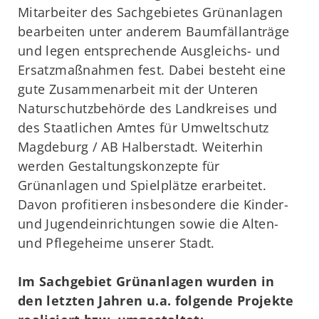
Mitarbeiter des Sachgebietes Grünanlagen
bearbeiten unter anderem Baumfällanträge
und legen entsprechende Ausgleichs- und
Ersatzmaßnahmen fest. Dabei besteht eine
gute Zusammenarbeit mit der Unteren
Naturschutzbehörde des Landkreises und
des Staatlichen Amtes für Umweltschutz
Magdeburg / AB Halberstadt. Weiterhin
werden Gestaltungskonzepte für
Grünanlagen und Spielplätze erarbeitet.
Davon profitieren insbesondere die Kinder-
und Jugendeinrichtungen sowie die Alten-
und Pflegeheime unserer Stadt.
Im Sachgebiet Grünanlagen wurden in
den letzten Jahren u.a. folgende Projekte