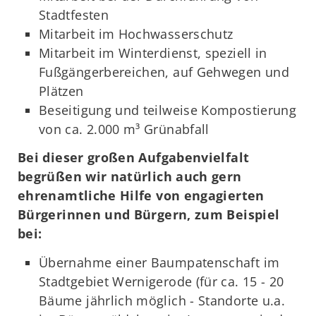
Stadtfesten
Mitarbeit im Hochwasserschutz
Mitarbeit im Winterdienst, speziell in
Fußgängerbereichen, auf Gehwegen und
Plätzen
Beseitigung und teilweise Kompostierung
von ca. 2.000 m³ Grünabfall
Bei dieser großen Aufgabenvielfalt
begrüßen wir natürlich auch gern
ehrenamtliche Hilfe von engagierten
Bürgerinnen und Bürgern, zum Beispiel
bei:
Übernahme einer Baumpatenschaft im
Stadtgebiet Wernigerode (für ca. 15 - 20
Bäume jährlich möglich - Standorte u.a.