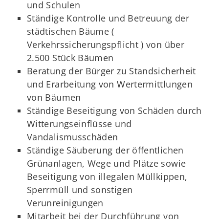
und Schulen
Ständige Kontrolle und Betreuung der
städtischen Bäume (
Verkehrssicherungspflicht ) von über
2.500 Stück Bäumen
Beratung der Bürger zu Standsicherheit
und Erarbeitung von Wertermittlungen
von Bäumen
Ständige Beseitigung von Schäden durch
Witterungseinflüsse und
Vandalismusschäden
Ständige Säuberung der öffentlichen
Grünanlagen, Wege und Plätze sowie
Beseitigung von illegalen Müllkippen,
Sperrmüll und sonstigen
Verunreinigungen
Mitarbeit bei der Durchführung von