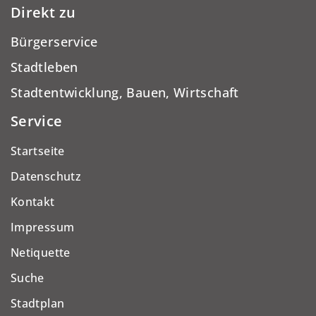
Direkt zu
Bürgerservice
Stadtleben
Stadtentwicklung, Bauen, Wirtschaft
Service
Startseite
Datenschutz
Kontakt
Impressum
Netiquette
Suche
Stadtplan