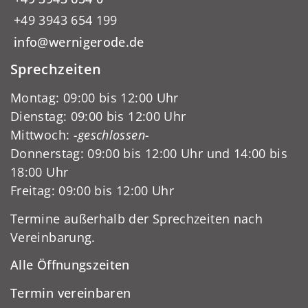
+49 3943 654 199
info@wernigerode.de
Sprechzeiten
Montag: 09:00 bis 12:00 Uhr
Dienstag: 09:00 bis 12:00 Uhr
Mittwoch:
-geschlossen-
Donnerstag: 09:00 bis 12:00 Uhr und 14:00 bis
18:00 Uhr
Freitag: 09:00 bis 12:00 Uhr
Termine außerhalb der Sprechzeiten nach
Vereinbarung.
Alle Öffnungszeiten
Termin vereinbaren