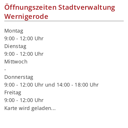
Öffnungszeiten Stadtverwaltung
Wernigerode
Montag
9:00 - 12:00 Uhr
Dienstag
9:00 - 12:00 Uhr
Mittwoch
-
Donnerstag
9:00 - 12:00 Uhr und 14:00 - 18:00 Uhr
Freitag
9:00 - 12:00 Uhr
Karte wird geladen...