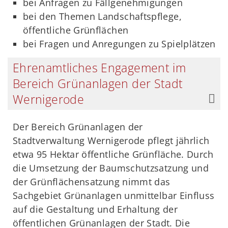
bei Anfragen zu Fällgenehmigungen
bei den Themen Landschaftspflege,
öffentliche Grünflächen
bei Fragen und Anregungen zu Spielplätzen
Ehrenamtliches Engagement im
Bereich Grünanlagen der Stadt
Wernigerode
Der Bereich Grünanlagen der
Stadtverwaltung Wernigerode pflegt jährlich
etwa 95 Hektar öffentliche Grünfläche. Durch
die Umsetzung der Baumschutzsatzung und
der Grünflächensatzung nimmt das
Sachgebiet Grünanlagen unmittelbar Einfluss
auf die Gestaltung und Erhaltung der
öffentlichen Grünanlagen der Stadt. Die