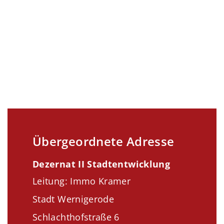
Übergeordnete Adresse
Dezernat II Stadtentwicklung
Leitung: Immo Kramer
Stadt Wernigerode
Schlachthofstraße 6