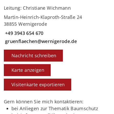
Leitung: Christiane Wichmann
Martin-Heinrich-Klaproth-Straße 24
38855 Wernigerode
+49 3943 654 670
gruenflaechen@wernigerode.de
Nachricht schreiben
Karte anzeigen
Visitenkarte exportieren
Gern können Sie mich kontaktieren:
bei Anliegen zur Thematik Baumschutz