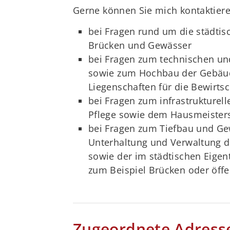
Gerne können Sie mich kontaktiere
bei Fragen rund um die städti
Brücken und Gewässer
bei Fragen zum technischen 
sowie zum Hochbau der Gebäud
Liegenschaften für die Bewirts
bei Fragen zum infrastrukture
Pflege sowie dem Hausmeisters
bei Fragen zum Tiefbau und Ge
Unterhaltung und Verwaltung de
sowie der im städtischen Eige
zum Beispiel Brücken oder öff
Zugeordnete Adress