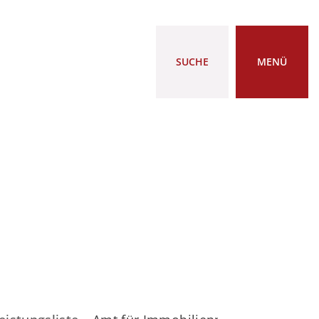
SUCHE
MENÜ