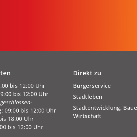
iten
Direkt zu
:00 bis 12:00 Uhr
Bürgerservice
9:00 bis 12:00 Uhr
Stadtleben
-geschlossen-
Stadtentwicklung, Baue
: 09:00 bis 12:00 Uhr
Wirtschaft
bis 18:00 Uhr
:00 bis 12:00 Uhr