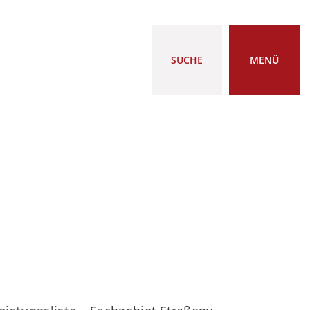
SUCHE
MENÜ