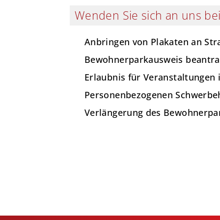
Wenden Sie sich an uns bei
Anbringen von Plakaten an St
Bewohnerparkausweis beantr
Erlaubnis für Veranstaltungen
Personenbezogenen Schwerbeh
Verlängerung des Bewohnerpa