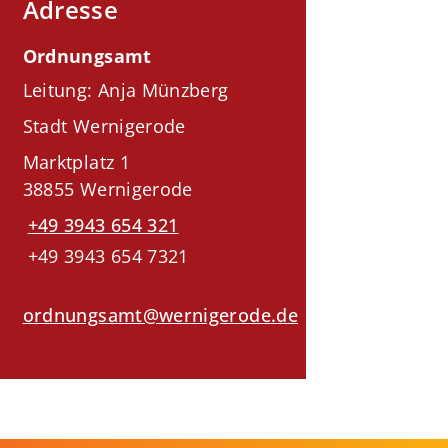
Adresse
Ordnungsamt
Leitung: Anja Münzberg
Stadt Wernigerode
Marktplatz 1
38855 Wernigerode
+49 3943 654 321
+49 3943 654 7321
ordnungsamt@wernigerode.de