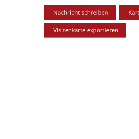
Nachricht schreiben
Kar
Visitenkarte exportieren