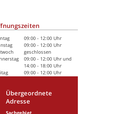
fnungszeiten
ntag
09:00 - 12:00 Uhr
enstag
09:00 - 12:00 Uhr
ttwoch
geschlossen
nnerstag
09:00 - 12:00 Uhr und
14:00 - 18:00 Uhr
itag
09:00 - 12:00 Uhr
Übergeordnete
Adresse
Sachgebiet