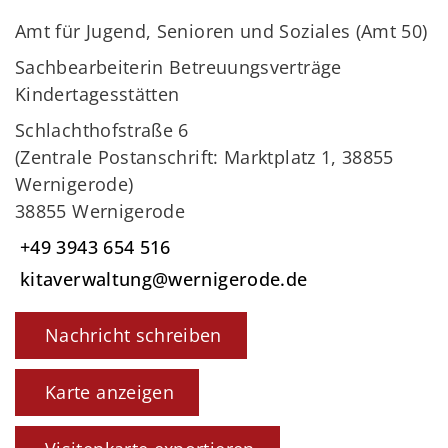
Amt für Jugend, Senioren und Soziales (Amt 50)
Sachbearbeiterin Betreuungsverträge
Kindertagesstätten
Schlachthofstraße 6
(Zentrale Postanschrift: Marktplatz 1, 38855
Wernigerode)
38855 Wernigerode
+49 3943 654 516
kitaverwaltung@wernigerode.de
Nachricht schreiben
Karte anzeigen