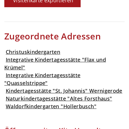
Visitenkarte exportieren
Zugeordnete Adressen
Christuskindergarten
Integrative Kindertagesstätte "Flax und
Krümel"
Integrative Kindertagesstätte
"Quasselstrippe"
Kindertagesstätte "St. Johannis" Wernigerode
Naturkindertagesstätte "Altes Forsthaus"
Waldorfkindergarten "Hollerbusch"