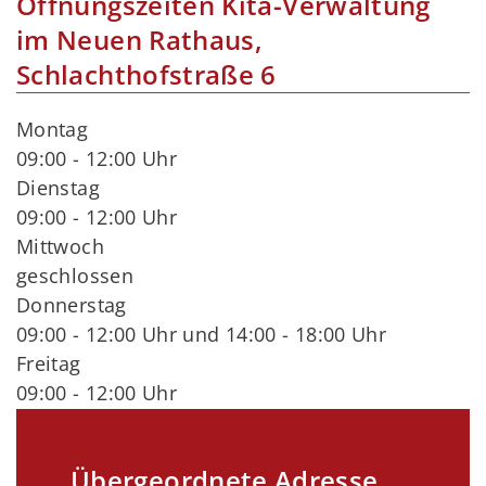
Öffnungszeiten Kita-Verwaltung
im Neuen Rathaus,
Schlachthofstraße 6
Montag
09:00 - 12:00 Uhr
Dienstag
09:00 - 12:00 Uhr
Mittwoch
geschlossen
Donnerstag
09:00 - 12:00 Uhr und 14:00 - 18:00 Uhr
Freitag
09:00 - 12:00 Uhr
Übergeordnete Adresse