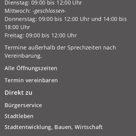
Dienstag: 09:00 bis 12:00 Uhr
Mittwoch:
-geschlossen-
Donnerstag: 09:00 bis 12:00 Uhr und 14:00 bis
18:00 Uhr
Freitag: 09:00 bis 12:00 Uhr
Termine außerhalb der Sprechzeiten nach
Vereinbarung.
Alle Öffnungszeiten
Termin vereinbaren
Direkt zu
Bürgerservice
Stadtleben
Stadtentwicklung, Bauen, Wirtschaft