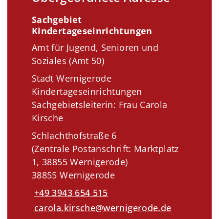
Sachgebiet
Kindertageseinrichtungen
Amt für Jugend, Senioren und
Soziales (Amt 50)
Stadt Wernigerode
Kindertageseinrichtungen
Sachgebietsleiterin: Frau Carola
Kirsche
Schlachthofstraße 6
(Zentrale Postanschrift: Marktplatz
1, 38855 Wernigerode)
38855 Wernigerode
+49 3943 654 515
carola.kirsche@wernigerode.de