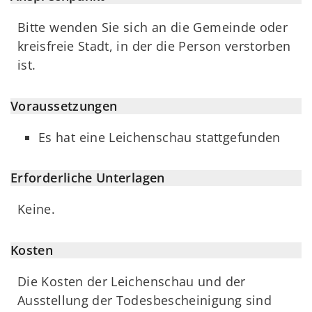
Bitte wenden Sie sich an die Gemeinde oder
kreisfreie Stadt, in der die Person verstorben
ist.
Voraussetzungen
Es hat eine Leichenschau stattgefunden
Erforderliche Unterlagen
Keine.
Kosten
Die Kosten der Leichenschau und der
Ausstellung der Todesbescheinigung sind