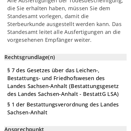
Alle Ausfertigungen der Todesbescheinigung,
die Sie erhalten haben, müssen Sie dem
Standesamt vorlegen, damit die
Sterbeurkunde ausgestellt werden kann. Das
Standesamt leitet alle Ausfertigungen an die
vorgesehenen Empfänger weiter.
Rechtsgrundlage(n)
§ 7 des Gesetzes über das Leichen-,
Bestattungs- und Friedhofswesen des
Landes Sachsen-Anhalt (Bestattungsgesetz
des Landes Sachsen-Anhalt - BestattG LSA)
§ 1 der Bestattungsverordnung des Landes
Sachsen-Anhalt
Ansprechpunkt