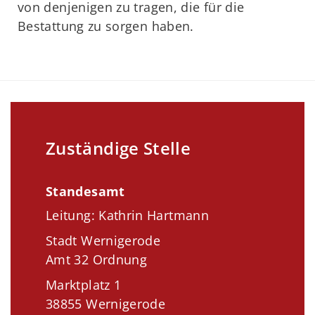
von denjenigen zu tragen, die für die
Bestattung zu sorgen haben.
Zuständige Stelle
Standesamt
Leitung: Kathrin Hartmann
Stadt Wernigerode
Amt 32 Ordnung
Marktplatz 1
38855 Wernigerode