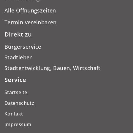
Alle Öffnungszeiten
Termin vereinbaren
Direkt zu
Bürgerservice
Stadtleben
Stadtentwicklung, Bauen, Wirtschaft
Service
Startseite
Datenschutz
Kontakt
Impressum