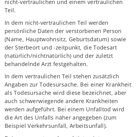
nicht-vertraulichen und einem vertraulichen
Teil.
In dem nicht-vertraulichen Teil werden
persönliche Daten der verstorbenen Person
(Name, Hauptwohnsitz, Geburtsdatum) sowie
der Sterbeort und -zeitpunkt, die Todesart
(natürlich/nichtnatürlich) und der zuletzt
behandelnde Arzt festgehalten.
In dem vertraulichen Teil stehen zusätzlich
Angaben zur Todesursache. Bei einer Krankheit
als Todesursache wird diese bezeichnet, aber
auch schwerwiegende andere Krankheiten
werden aufgeführt. Bei einem Unfalltod wird
die Art des Unfalls näher angegeben (zum
Beispiel Verkehrsunfall, Arbeitsunfall).