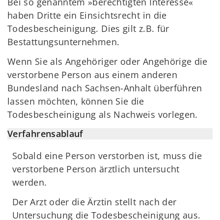
Bei so genanntem »berechtigten Interesse«
haben Dritte ein Einsichtsrecht in die
Todesbescheinigung. Dies gilt z.B. für
Bestattungsunternehmen.
Wenn Sie als Angehöriger oder Angehörige die
verstorbene Person aus einem anderen
Bundesland nach Sachsen-Anhalt überführen
lassen möchten, können Sie die
Todesbescheinigung als Nachweis vorlegen.
Verfahrensablauf
Sobald eine Person verstorben ist, muss die
verstorbene Person ärztlich untersucht
werden.
Der Arzt oder die Ärztin stellt nach der
Untersuchung die Todesbescheinigung aus.