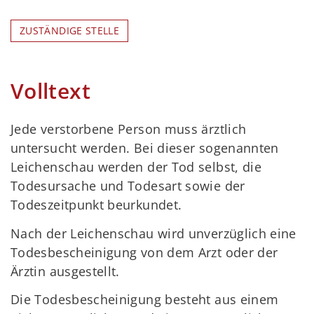
ZUSTÄNDIGE STELLE
Volltext
Jede verstorbene Person muss ärztlich
untersucht werden. Bei dieser sogenannten
Leichenschau werden der Tod selbst, die
Todesursache und Todesart sowie der
Todeszeitpunkt beurkundet.
Nach der Leichenschau wird unverzüglich eine
Todesbescheinigung von dem Arzt oder der
Ärztin ausgestellt.
Die Todesbescheinigung besteht aus einem