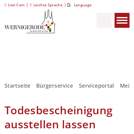
|
|
Live-Cam
Leichte Sprache
Language
Startseite
Bürgerservice
Serviceportal
Meis
Todesbescheinigung
ausstellen lassen