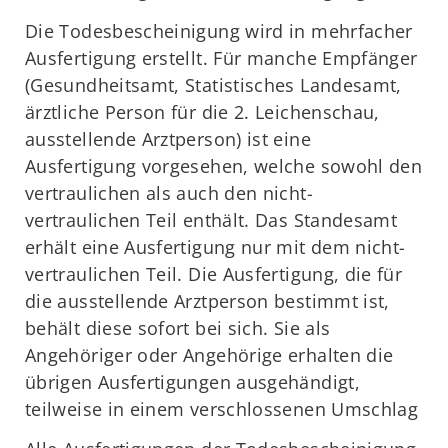
Die Todesbescheinigung wird in mehrfacher
Ausfertigung erstellt. Für manche Empfänger
(Gesundheitsamt, Statistisches Landesamt,
ärztliche Person für die 2. Leichenschau,
ausstellende Arztperson) ist eine
Ausfertigung vorgesehen, welche sowohl den
vertraulichen als auch den nicht-
vertraulichen Teil enthält. Das Standesamt
erhält eine Ausfertigung nur mit dem nicht-
vertraulichen Teil. Die Ausfertigung, die für
die ausstellende Arztperson bestimmt ist,
behält diese sofort bei sich. Sie als
Angehöriger oder Angehörige erhalten die
übrigen Ausfertigungen ausgehändigt,
teilweise in einem verschlossenen Umschlag