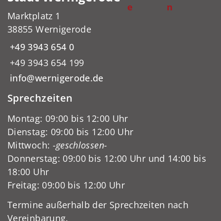
e
n
Marktplatz 1
38855 Wernigerode
+49 3943 654 0
+49 3943 654 199
info@wernigerode.de
Sprechzeiten
Montag: 09:00 bis 12:00 Uhr
Dienstag: 09:00 bis 12:00 Uhr
Mittwoch:
-geschlossen-
Donnerstag: 09:00 bis 12:00 Uhr und 14:00 bis
18:00 Uhr
Freitag: 09:00 bis 12:00 Uhr
Termine außerhalb der Sprechzeiten nach
Vereinbarung.