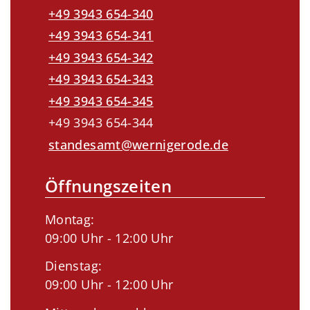
+49 3943 654-340
+49 3943 654-341
+49 3943 654-342
+49 3943 654-343
+49 3943 654-345
+49 3943 654-344
standesamt@wernigerode.de
Öffnungszeiten
Montag:
09:00 Uhr - 12:00 Uhr
Dienstag:
09:00 Uhr - 12:00 Uhr