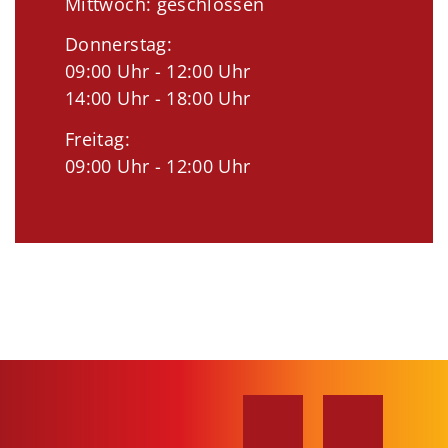
Mittwoch: geschlossen
Donnerstag:
09:00 Uhr - 12:00 Uhr
14:00 Uhr - 18:00 Uhr
Freitag:
09:00 Uhr - 12:00 Uhr