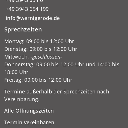
+49 3943 654 199
info@wernigerode.de
Sprechzeiten
Montag: 09:00 bis 12:00 Uhr
Dienstag: 09:00 bis 12:00 Uhr
Mittwoch:
-geschlossen-
Donnerstag: 09:00 bis 12:00 Uhr und 14:00 bis
18:00 Uhr
Freitag: 09:00 bis 12:00 Uhr
Termine außerhalb der Sprechzeiten nach
Vereinbarung.
Alle Öffnungszeiten
Termin vereinbaren