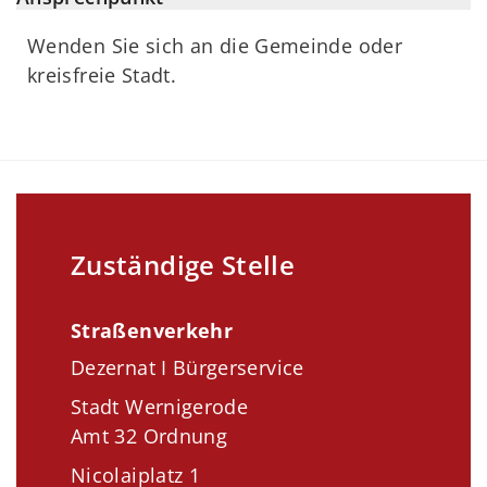
Wenden Sie sich an die Gemeinde oder
kreisfreie Stadt.
Zuständige Stelle
Straßenverkehr
Dezernat I Bürgerservice
Stadt Wernigerode
Amt 32 Ordnung
Nicolaiplatz 1