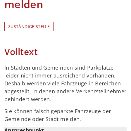
melden
ZUSTÄNDIGE STELLE
Volltext
In Städten und Gemeinden sind Parkplätze
leider nicht immer ausreichend vorhanden.
Deshalb werden viele Fahrzeuge in Bereichen
abgestellt, in denen andere Verkehrsteilnehmer
behindert werden.
Sie können falsch geparkte Fahrzeuge der
Gemeinde oder Stadt melden.
Ansprechpunkt