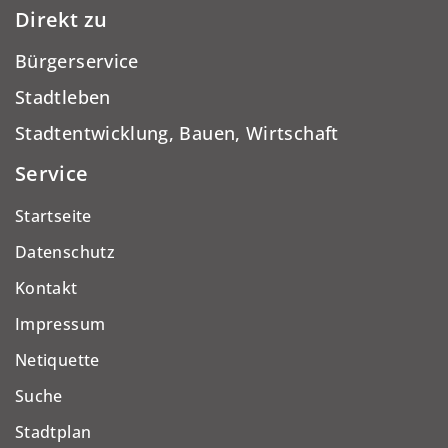
Direkt zu
Bürgerservice
Stadtleben
Stadtentwicklung, Bauen, Wirtschaft
Service
Startseite
Datenschutz
Kontakt
Impressum
Netiquette
Suche
Stadtplan