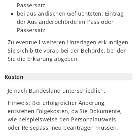
Passersatz
bei ausländischen Geflüchteten: Eintrag
der Ausländerbehörde im Pass oder
Passersatz
Zu eventuell weiteren Unterlagen erkundigen
Sie sich bitte vorab bei der Behörde, bei der
Sie die Erklärung abgeben.
Kosten
Je nach Bundesland unterschiedlich.
Hinweis: Bei erfolgreicher Änderung
entstehen Folgekosten, da Sie Dokumente,
wie beispielsweise den Personalausweis
oder Reisepass, neu beantragen müssen.