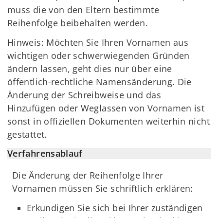
muss die von den Eltern bestimmte
Reihenfolge beibehalten werden.
Hinweis: Möchten Sie Ihren Vornamen aus
wichtigen oder schwerwiegenden Gründen
ändern lassen, geht dies nur über eine
öffentlich-rechtliche Namensänderung. Die
Änderung der Schreibweise und das
Hinzufügen oder Weglassen von Vornamen ist
sonst in offiziellen Dokumenten weiterhin nicht
gestattet.
Verfahrensablauf
Die Änderung der Reihenfolge Ihrer
Vornamen müssen Sie schriftlich erklären:
Erkundigen Sie sich bei Ihrer zuständigen