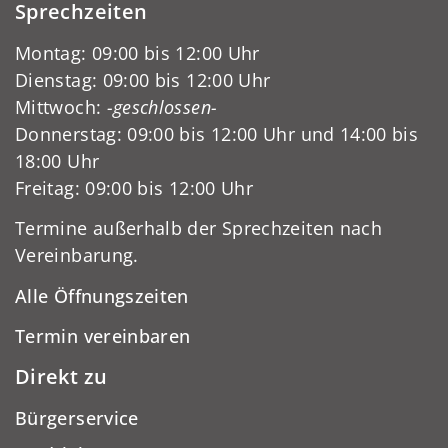
Sprechzeiten
Montag: 09:00 bis 12:00 Uhr
Dienstag: 09:00 bis 12:00 Uhr
Mittwoch:
-geschlossen-
Donnerstag: 09:00 bis 12:00 Uhr und 14:00 bis
18:00 Uhr
Freitag: 09:00 bis 12:00 Uhr
Termine außerhalb der Sprechzeiten nach
Vereinbarung.
Alle Öffnungszeiten
Termin vereinbaren
Direkt zu
Bürgerservice