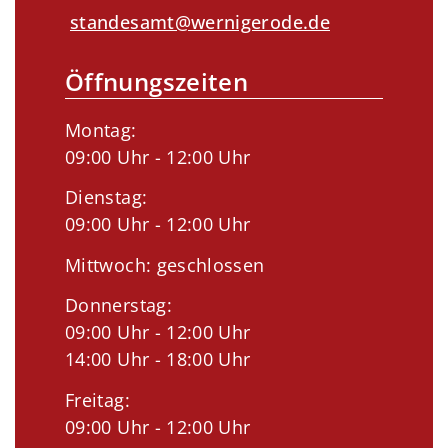
standesamt@wernigerode.de
Öffnungszeiten
Montag:
09:00 Uhr - 12:00 Uhr
Dienstag:
09:00 Uhr - 12:00 Uhr
Mittwoch: geschlossen
Donnerstag:
09:00 Uhr - 12:00 Uhr
14:00 Uhr - 18:00 Uhr
Freitag:
09:00 Uhr - 12:00 Uhr