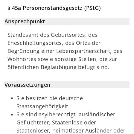
§ 45a Personenstandsgesetz (PStG)
Ansprechpunkt
Standesamt des Geburtsortes, des
Eheschließungsortes, des Ortes der
Begründung einer Lebenspartnerschaft, des
Wohnortes sowie sonstige Stellen, die zur
öffentlichen Beglaubigung befugt sind.
Voraussetzungen
Sie besitzen die deutsche
Staatsangehörigkeit.
Sie sind asylberechtigt, ausländischer
Geflüchteter, Staatenlose oder
Staatenloser, heimatloser Ausländer oder