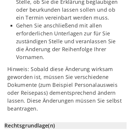
Stelle, ob Sie die Erklärung beglaubigen
oder beurkunden lassen sollen und ob
ein Termin vereinbart werden muss.
Gehen Sie anschließend mit allen
erforderlichen Unterlagen zur für Sie
zuständigen Stelle und veranlassen Sie
die Änderung der Reihenfolge Ihrer
Vornamen.
Hinweis: Sobald diese Änderung wirksam
geworden ist, müssen Sie verschiedene
Dokumente (zum Beispiel Personalausweis
oder Reisepass) dementsprechend ändern
lassen. Diese Änderungen müssen Sie selbst
beantragen.
Rechtsgrundlage(n)