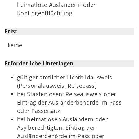
heimatlose Ausländerin oder
Kontingentflüchtling.
Frist
keine
Erforderliche Unterlagen
gültiger amtlicher Lichtbildausweis
(Personalausweis, Reisepass)
bei Staatenlosen: Reiseausweis oder
Eintrag der Ausländerbehörde im Pass
oder Passersatz
bei heimatlosen Ausländern oder
Asylberechtigten: Eintrag der
Ausländerbehörde im Pass oder