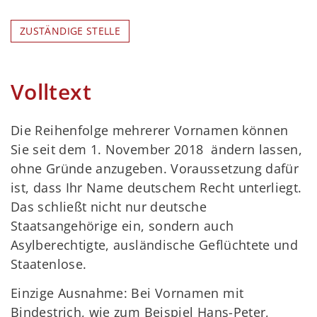
ZUSTÄNDIGE STELLE
Volltext
Die Reihenfolge mehrerer Vornamen können
Sie seit dem 1. November 2018 ändern lassen,
ohne Gründe anzugeben. Voraussetzung dafür
ist, dass Ihr Name deutschem Recht unterliegt.
Das schließt nicht nur deutsche
Staatsangehörige ein, sondern auch
Asylberechtigte, ausländische Geflüchtete und
Staatenlose.
Einzige Ausnahme: Bei Vornamen mit
Bindestrich, wie zum Beispiel Hans-Peter,