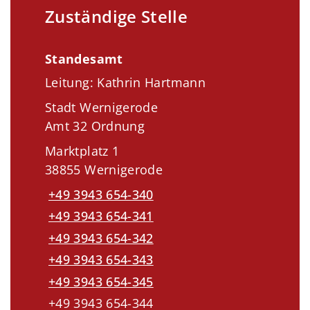
Zuständige Stelle
Standesamt
Leitung: Kathrin Hartmann
Stadt Wernigerode
Amt 32 Ordnung
Marktplatz 1
38855 Wernigerode
+49 3943 654-340
+49 3943 654-341
+49 3943 654-342
+49 3943 654-343
+49 3943 654-345
+49 3943 654-344