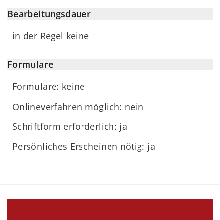
Bearbeitungsdauer
in der Regel keine
Formulare
Formulare: keine
Onlineverfahren möglich: nein
Schriftform erforderlich: ja
Persönliches Erscheinen nötig: ja