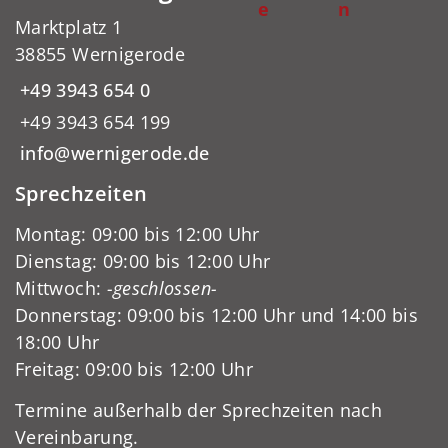
e
n
Marktplatz 1
38855 Wernigerode
+49 3943 654 0
+49 3943 654 199
info@wernigerode.de
Sprechzeiten
Montag: 09:00 bis 12:00 Uhr
Dienstag: 09:00 bis 12:00 Uhr
Mittwoch:
-geschlossen-
Donnerstag: 09:00 bis 12:00 Uhr und 14:00 bis
18:00 Uhr
Freitag: 09:00 bis 12:00 Uhr
Termine außerhalb der Sprechzeiten nach
Vereinbarung.