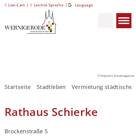
|
|
Live-Cam
Leichte Sprache
Language
© Polyluchs Kreativagentur
Startseite
Stadtleben
Vermietung städtische
Rathaus Schierke
Brockenstraße 5