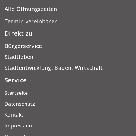
Alle Öffnungszeiten
Termin vereinbaren
Direkt zu
Bürgerservice
Stadtleben
Stadtentwicklung, Bauen, Wirtschaft
Service
Startseite
Datenschutz
Kontakt
Impressum