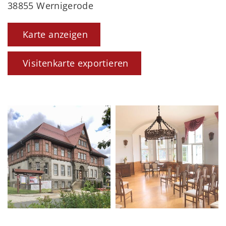
38855 Wernigerode
Karte anzeigen
Visitenkarte exportieren