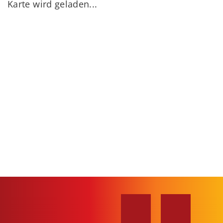
Karte wird geladen...