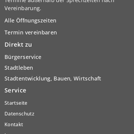
Termine außerhalb der Sprechzeiten nach
Vereinbarung.
Alle Öffnungszeiten
Termin vereinbaren
Direkt zu
Bürgerservice
Stadtleben
Stadtentwicklung, Bauen, Wirtschaft
Service
Startseite
Datenschutz
Kontakt