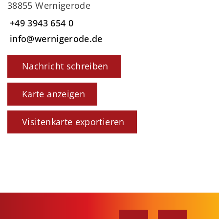
38855 Wernigerode
+49 3943 654 0
info@wernigerode.de
Nachricht schreiben
Karte anzeigen
Visitenkarte exportieren