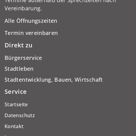
Termine außerhalb der Sprechzeiten nach
Vereinbarung.
Alle Öffnungszeiten
Termin vereinbaren
Direkt zu
Bürgerservice
Stadtleben
Stadtentwicklung, Bauen, Wirtschaft
Service
Startseite
Datenschutz
Kontakt