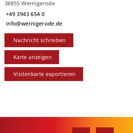
38855 Wernigerode
+49 3943 654 0
info@wernigerode.de
Nachricht schreiben
Karte anzeigen
Visitenkarte exportieren