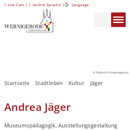
|
|
Live-Cam
Leichte Sprache
Language
© Polyluchs Kreativagentur
Startseite
Stadtleben
Kultur
Jäger
Andrea Jäger
Museumspädagogik, Ausstellungsgestaltung