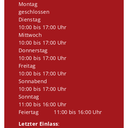
Montag
geschlossen
Dienstag
10:00 bis 17:00 Uhr
Mittwoch
10:00 bis 17:00 Uhr
Donnerstag
10:00 bis 17:00 Uhr
Freitag
10:00 bis 17:00 Uhr
Sonnabend
10:00 bis 17:00 Uhr
Sonntag
11:00 bis 16:00 Uhr
Feiertag 11:00 bis 16:00 Uhr
Letzter Einlass
: