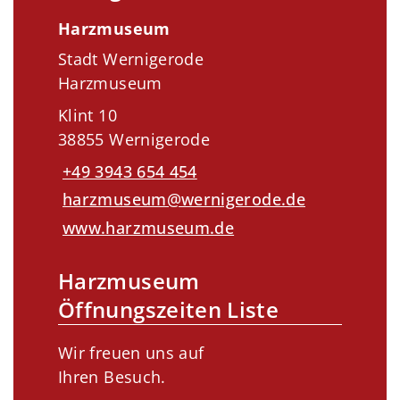
Harzmuseum
Stadt Wernigerode
Harzmuseum
Klint 10
38855 Wernigerode
+49 3943 654 454
harzmuseum@wernigerode.de
www.harzmuseum.de
Harzmuseum
Öffnungszeiten Liste
Wir freuen uns auf
Ihren Besuch.