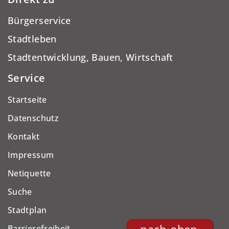
Bürgerservice
Stadtleben
Stadtentwicklung, Bauen, Wirtschaft
Service
Startseite
Datenschutz
Kontakt
Impressum
Netiquette
Suche
Stadtplan
Barrierefreiheit