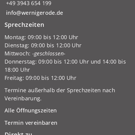
+49 3943 654 199
info@wernigerode.de
Sprechzeiten
Montag: 09:00 bis 12:00 Uhr
Dienstag: 09:00 bis 12:00 Uhr
Mittwoch:
-geschlossen-
Donnerstag: 09:00 bis 12:00 Uhr und 14:00 bis
18:00 Uhr
Freitag: 09:00 bis 12:00 Uhr
Termine außerhalb der Sprechzeiten nach
Vereinbarung.
Alle Öffnungszeiten
Termin vereinbaren
Direkt zu