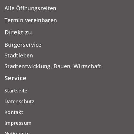
Alle Öffnungszeiten
Termin vereinbaren
Direkt zu
Bürgerservice
Stadtleben
Stadtentwicklung, Bauen, Wirtschaft
Service
Startseite
Datenschutz
Kontakt
Impressum
Netiquette