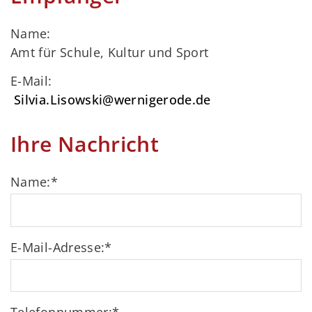
Name:
Amt für Schule, Kultur und Sport
E-Mail:
Silvia.Lisowski@wernigerode.de
Ihre Nachricht
Name:
*
E-Mail-Adresse:
*