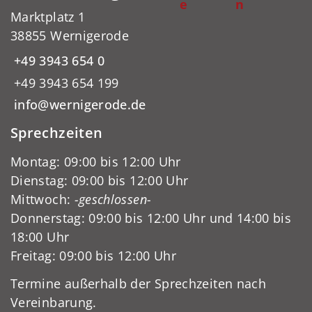
e
n
Marktplatz 1
38855 Wernigerode
+49 3943 654 0
+49 3943 654 199
info@wernigerode.de
Sprechzeiten
Montag: 09:00 bis 12:00 Uhr
Dienstag: 09:00 bis 12:00 Uhr
Mittwoch:
-geschlossen-
Donnerstag: 09:00 bis 12:00 Uhr und 14:00 bis
18:00 Uhr
Freitag: 09:00 bis 12:00 Uhr
Termine außerhalb der Sprechzeiten nach
Vereinbarung.