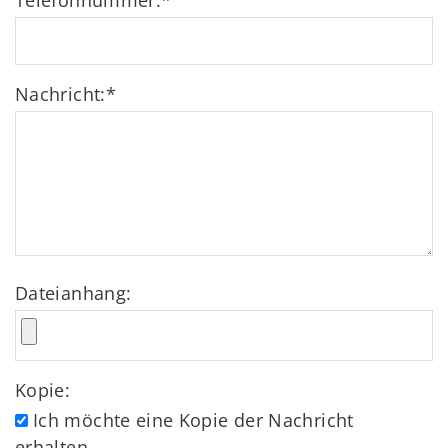
Telefonnummer:
*
Nachricht:
*
Dateianhang:
Kopie:
Ich möchte eine Kopie der Nachricht
erhalten.