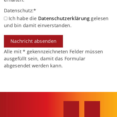
Datenschutz:
*
Ich habe die
Datenschutzerklärung
gelesen
und bin damit einverstanden.
Alle mit
*
gekennzeichneten Felder müssen
ausgefüllt sein, damit das Formular
abgesendet werden kann.