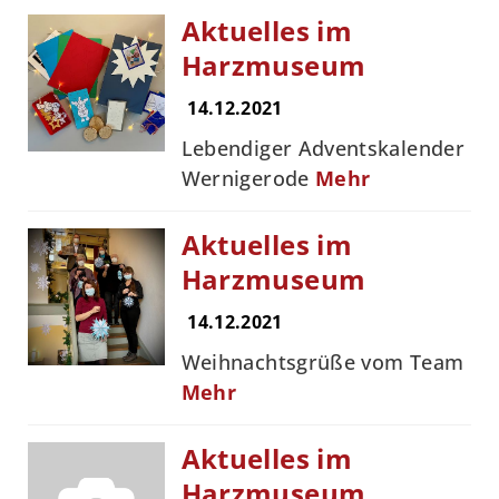
Aktuelles im
Harzmuseum
14.12.2021
Lebendiger Adventskalender
Wernigerode
Mehr
Aktuelles im
Harzmuseum
14.12.2021
Weihnachtsgrüße vom Team
Mehr
Aktuelles im
Harzmuseum