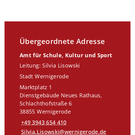
Übergeordnete Adresse
Amt für Schule, Kultur und Sport
Leitung: Silvia Lisowski
Stadt Wernigerode
Marktplatz 1
Dienstgebäude Neues Rathaus,
Schlachthofstraße 6
38855 Wernigerode
+49 3943 654 410
Silvia.Lisowski@wernigerode.de