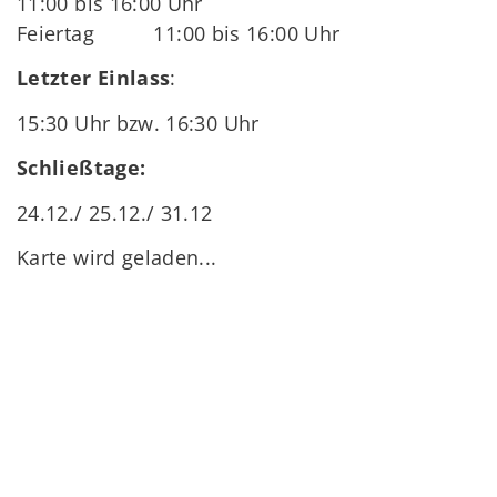
11:00 bis 16:00 Uhr
Feiertag 11:00 bis 16:00 Uhr
Letzter Einlass
:
15:30 Uhr bzw. 16:30 Uhr
Schließtage:
24.12./ 25.12./ 31.12
Karte wird geladen...