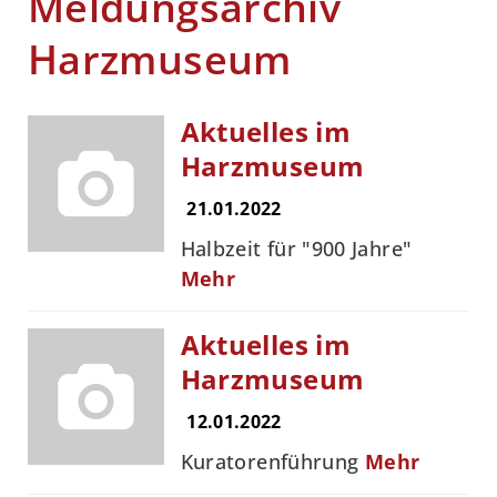
Meldungsarchiv
Harzmuseum
Aktuelles im
Harzmuseum
21.01.2022
Halbzeit für "900 Jahre"
Mehr
Aktuelles im
Harzmuseum
12.01.2022
Kuratorenführung
Mehr