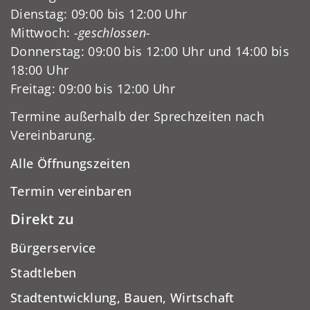
Dienstag: 09:00 bis 12:00 Uhr
Mittwoch:
-geschlossen-
Donnerstag: 09:00 bis 12:00 Uhr und 14:00 bis
18:00 Uhr
Freitag: 09:00 bis 12:00 Uhr
Termine außerhalb der Sprechzeiten nach
Vereinbarung.
Alle Öffnungszeiten
Termin vereinbaren
Direkt zu
Bürgerservice
Stadtleben
Stadtentwicklung, Bauen, Wirtschaft