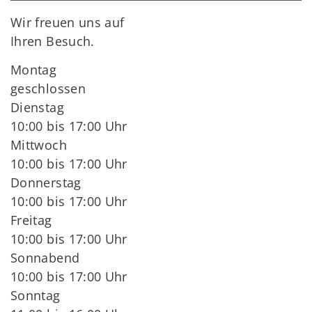
Wir freuen uns auf
Ihren Besuch.
Montag
geschlossen
Dienstag
10:00 bis 17:00 Uhr
Mittwoch
10:00 bis 17:00 Uhr
Donnerstag
10:00 bis 17:00 Uhr
Freitag
10:00 bis 17:00 Uhr
Sonnabend
10:00 bis 17:00 Uhr
Sonntag