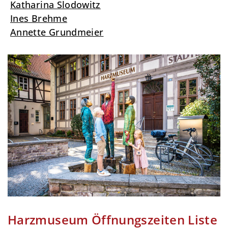
Katharina Slodowitz
Ines Brehme
Annette Grundmeier
Harzmuseum Öffnungszeiten Liste