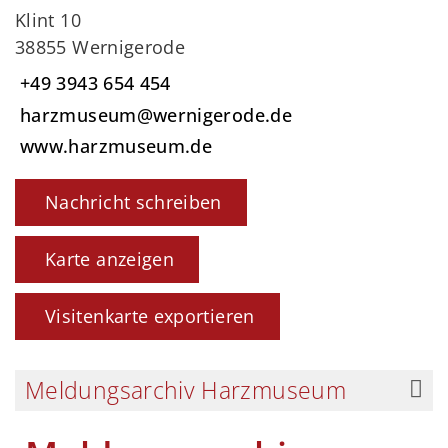
Klint 10
38855 Wernigerode
+49 3943 654 454
harzmuseum@wernigerode.de
www.harzmuseum.de
Nachricht schreiben
Karte anzeigen
Visitenkarte exportieren
Meldungsarchiv Harzmuseum