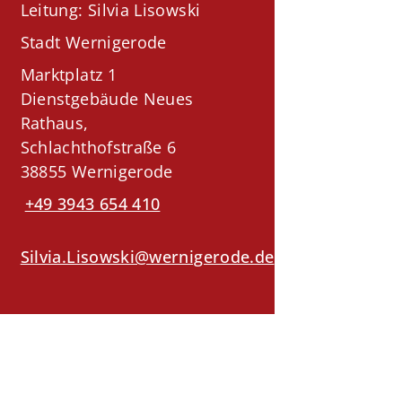
Leitung: Silvia Lisowski
Stadt Wernigerode
Marktplatz 1
Dienstgebäude Neues
Rathaus,
Schlachthofstraße 6
38855 Wernigerode
+49 3943 654 410
Silvia.Lisowski@wernigerode.de