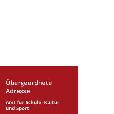
Übergeordnete
Adresse
Amt für Schule, Kultur
und Sport