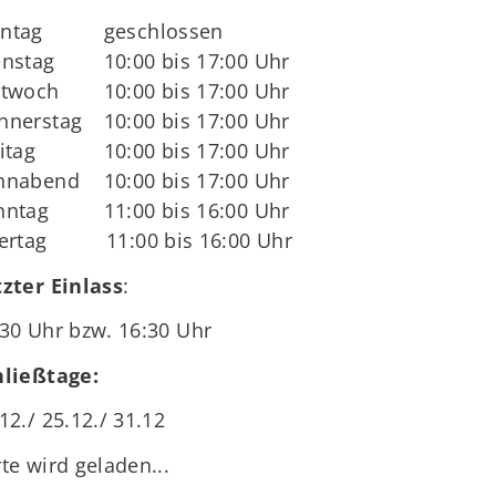
ntag
geschlossen
enstag
10:00 bis 17:00 Uhr
ttwoch
10:00 bis 17:00 Uhr
nnerstag
10:00 bis 17:00 Uhr
itag
10:00 bis 17:00 Uhr
nnabend
10:00 bis 17:00 Uhr
nntag
11:00 bis 16:00 Uhr
iertag 11:00 bis 16:00 Uhr
tzter Einlass
:
30 Uhr bzw. 16:30 Uhr
hließtage:
12./ 25.12./ 31.12
te wird geladen...