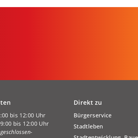
iten
Direkt zu
:00 bis 12:00 Uhr
Bürgerservice
9:00 bis 12:00 Uhr
Stadtleben
-geschlossen-
Stadtentwicklung, Baue