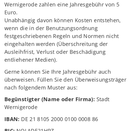
Wernigerode zahlen eine Jahresgebühr von 5
Euro.
Unabhängig davon können Kosten entstehen,
wenn die in der Benutzungsordnung
festgeschriebenen Regeln und Normen nicht
eingehalten werden (Überschreitung der
Ausleihfrist, Verlust oder Beschädigung
entliehener Medien).
Gerne können Sie Ihre Jahresgebühr auch
überweisen. Füllen Sie den Überweisungsträger
nach folgendem Muster aus:
Begünstigter (Name oder Firma):
Stadt
Wernigerode
IBAN:
DE 21 8105 2000 0100 0008 86
BIC:
NOLADE21HRZ