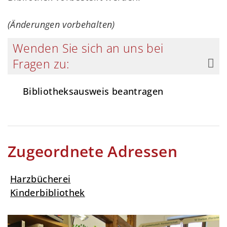
(Änderungen vorbehalten)
Wenden Sie sich an uns bei
Fragen zu:
Bibliotheksausweis beantragen
Zugeordnete Adressen
Harzbücherei
Kinderbibliothek