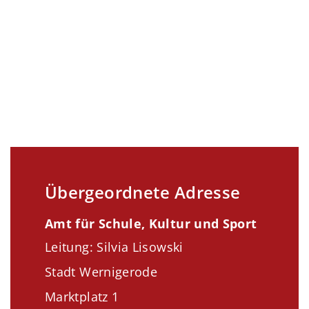
Übergeordnete Adresse
Amt für Schule, Kultur und Sport
Leitung: Silvia Lisowski
Stadt Wernigerode
Marktplatz 1