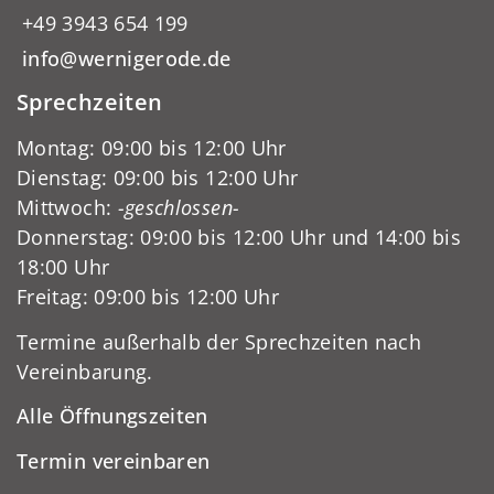
+49 3943 654 199
info@wernigerode.de
Sprechzeiten
Montag: 09:00 bis 12:00 Uhr
Dienstag: 09:00 bis 12:00 Uhr
Mittwoch:
-geschlossen-
Donnerstag: 09:00 bis 12:00 Uhr und 14:00 bis
18:00 Uhr
Freitag: 09:00 bis 12:00 Uhr
Termine außerhalb der Sprechzeiten nach
Vereinbarung.
Alle Öffnungszeiten
Termin vereinbaren