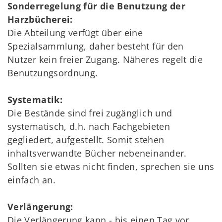
Sonderregelung für die Benutzung der
Harzbücherei:
Die Abteilung verfügt über eine
Spezialsammlung, daher besteht für den
Nutzer kein freier Zugang. Näheres regelt die
Benutzungsordnung.
Systematik:
Die Bestände sind frei zugänglich und
systematisch, d.h. nach Fachgebieten
gegliedert, aufgestellt. Somit stehen
inhaltsverwandte Bücher nebeneinander.
Sollten sie etwas nicht finden, sprechen sie uns
einfach an.
Verlängerung:
Die Verlängerung kann - bis einen Tag vor