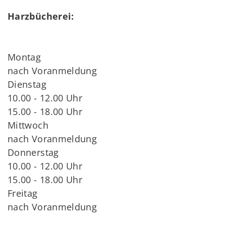
Harzbücherei:
Montag
nach Voranmeldung
Dienstag
10.00 - 12.00 Uhr
15.00 - 18.00 Uhr
Mittwoch
nach Voranmeldung
Donnerstag
10.00 - 12.00 Uhr
15.00 - 18.00 Uhr
Freitag
nach Voranmeldung