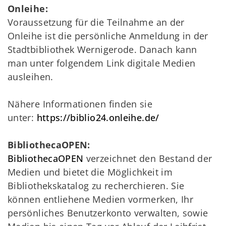
Onleihe:
Voraussetzung für die Teilnahme an der
Onleihe ist die persönliche Anmeldung in der
Stadtbibliothek Wernigerode. Danach kann
man unter folgendem Link digitale Medien
ausleihen.
Nähere Informationen finden sie
unter:
https://biblio24.onleihe.de/
BibliothecaOPEN:
BibliothecaOPEN
verzeichnet den Bestand der
Medien und bietet die Möglichkeit im
Bibliothekskatalog zu recherchieren. Sie
können entliehene Medien vormerken, Ihr
persönliches Benutzerkonto verwalten, sowie