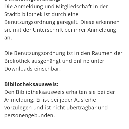
Die Anmeldung und Mitgliedschaft in der
Stadtbibliothek ist durch eine
Benutzungsordnung geregelt. Diese erkennen
sie mit der Unterschrift bei ihrer Anmeldung
an.
Die Benutzungsordnung ist in den Räumen der
Bibliothek ausgehängt und online unter
Downloads einsehbar.
Bibliotheksausweis:
Den Bibliotheksausweis erhalten sie bei der
Anmeldung. Er ist bei jeder Ausleihe
vorzulegen und ist nicht übertragbar und
personengebunden.