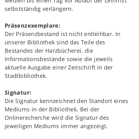
Medien bis einen Tag vor Ablauf der Leihfrist
selbstständig verlängern.
Präsenzexemplare:
Der Präsenzbestand ist nicht entleihbar. In
unserer Bibliothek sind das Teile des
Bestandes der Harzbücherei, die
Informationsbestände sowie die jeweils
aktuelle Ausgabe einer Zeitschrift in der
Stadtbibliothek.
Signatur:
Die Signatur kennzeichnet den Standort eines
Mediums in der Bibliothek. Bei der
Onlinerecherche wird die Signatur des
jeweiligen Mediums immer angezeigt.