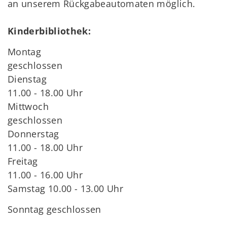
an unserem Rückgabeautomaten möglich.
Kinderbibliothek:
Montag
geschlossen
Dienstag
11.00 - 18.00 Uhr
Mittwoch
geschlossen
Donnerstag
11.00 - 18.00 Uhr
Freitag
11.00 - 16.00 Uhr
Samstag 10.00 - 13.00 Uhr
Sonntag geschlossen