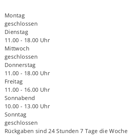
Montag
geschlossen
Dienstag
11.00 - 18.00 Uhr
Mittwoch
geschlossen
Donnerstag
11.00 - 18.00 Uhr
Freitag
11.00 - 16.00 Uhr
Sonnabend
10.00 - 13.00 Uhr
Sonntag
geschlossen
Rückgaben sind 24 Stunden 7 Tage die Woche