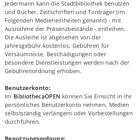
Jedermann kann die Stadtbibliothek benutzen
und Bücher, Zeitschriften und Tonträger (im
Folgenden Medieneinheiten genannt) - mit
Ausnahme der Präsenzbestände - entleihen.
Die Ausleihe ist abgesehen von der
Jahresgebühr kostenlos, Gebühren für
Versäumnisse, Beschädigungen oder
besondere Dienstleistungen werden nach der
Gebührenordnung erhoben.
Benutzerkonto:
Im
BibliothecaOPEN
können Sie Einsicht in Ihr
persönliches Benutzerkonto nehmen, Medien
selbstständig verlängern oder Vorbestellungen
durchführen.
Benutzungsordnung: