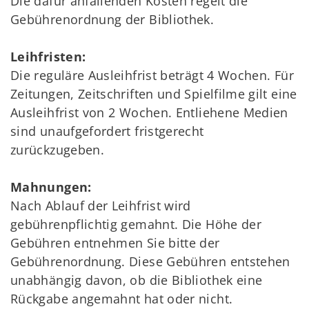
Die dafür anfallenden Kosten regelt die
Gebührenordnung der Bibliothek.
Leihfristen:
Die reguläre Ausleihfrist beträgt 4 Wochen. Für
Zeitungen, Zeitschriften und Spielfilme gilt eine
Ausleihfrist von 2 Wochen. Entliehene Medien
sind unaufgefordert fristgerecht
zurückzugeben.
Mahnungen:
Nach Ablauf der Leihfrist wird
gebührenpflichtig gemahnt. Die Höhe der
Gebühren entnehmen Sie bitte der
Gebührenordnung. Diese Gebühren entstehen
unabhängig davon, ob die Bibliothek eine
Rückgabe angemahnt hat oder nicht.