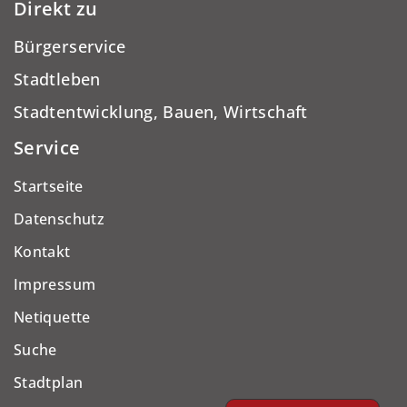
Direkt zu
Bürgerservice
Stadtleben
Stadtentwicklung, Bauen, Wirtschaft
Service
Startseite
Datenschutz
Kontakt
Impressum
Netiquette
Suche
Stadtplan