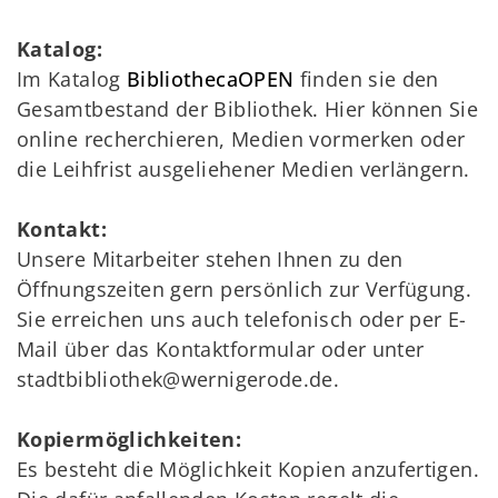
Katalog:
Im Katalog
BibliothecaOPEN
finden sie den
Gesamtbestand der Bibliothek. Hier können Sie
online recherchieren, Medien vormerken oder
die Leihfrist ausgeliehener Medien verlängern.
Kontakt:
Unsere Mitarbeiter stehen Ihnen zu den
Öffnungszeiten gern persönlich zur Verfügung.
Sie erreichen uns auch telefonisch oder per E-
Mail über das Kontaktformular oder unter
stadtbibliothek@wernigerode.de.
Kopiermöglichkeiten:
Es besteht die Möglichkeit Kopien anzufertigen.