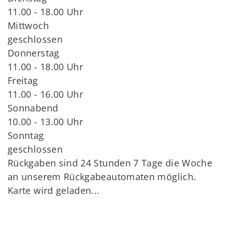
11.00 - 18.00 Uhr
Mittwoch
geschlossen
Donnerstag
11.00 - 18.00 Uhr
Freitag
11.00 - 16.00 Uhr
Sonnabend
10.00 - 13.00 Uhr
Sonntag
geschlossen
Rückgaben sind 24 Stunden 7 Tage die Woche
an unserem Rückgabeautomaten möglich.
Karte wird geladen...