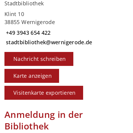
Stadtbibliothek
Klint 10
38855 Wernigerode
+49 3943 654 422
stadtbibliothek@wernigerode.de
Nachricht schreiben
Karte anzeigen
Visitenkarte exportieren
Anmeldung in der
Bibliothek