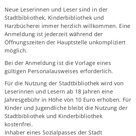
Neue Leserinnen und Leser sind in der
Stadtbibliothek, Kinderbibliothek und
Harzbücherei immer herzlich willkommen. Eine
Anmeldung ist jederzeit während der
Öffnungszeiten der Hauptstelle unkompliziert
möglich.
Bei der Anmeldung ist die Vorlage eines
gültigen Personalausweises erforderlich.
Für die Nutzung der Stadtbibliothek wird von
Leserinnen und Lesern ab 18 Jahren eine
Jahresgebühr in Höhe von 10 Euro erhoben. Für
Kinder und Jugendliche bleibt die Nutzung der
Stadtbibliothek und Kinderbibliothek
kostenfrei.
Inhaber eines Sozialpasses der Stadt