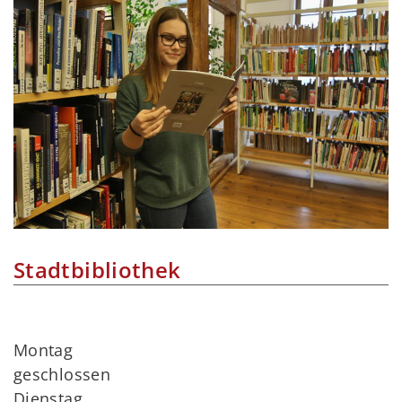
Stadtbibliothek
Montag
geschlossen
Dienstag