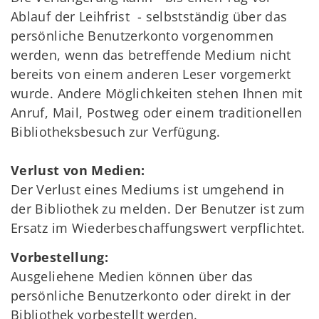
Ablauf der Leihfrist - selbstständig über das
persönliche Benutzerkonto vorgenommen
werden, wenn das betreffende Medium nicht
bereits von einem anderen Leser vorgemerkt
wurde. Andere Möglichkeiten stehen Ihnen mit
Anruf, Mail, Postweg oder einem traditionellen
Bibliotheksbesuch zur Verfügung.
Verlust von Medien:
Der Verlust eines Mediums ist umgehend in
der Bibliothek zu melden. Der Benutzer ist zum
Ersatz im Wiederbeschaffungswert verpflichtet.
Vorbestellung:
Ausgeliehene Medien können über das
persönliche Benutzerkonto oder direkt in der
Bibliothek vorbestellt werden.