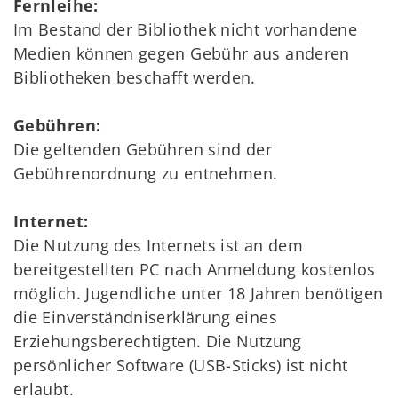
Fernleihe:
Im Bestand der Bibliothek nicht vorhandene
Medien können gegen Gebühr aus anderen
Bibliotheken beschafft werden.
Gebühren:
Die geltenden Gebühren sind der
Gebührenordnung zu entnehmen.
Internet:
Die Nutzung des Internets ist an dem
bereitgestellten PC nach Anmeldung kostenlos
möglich. Jugendliche unter 18 Jahren benötigen
die Einverständniserklärung eines
Erziehungsberechtigten. Die Nutzung
persönlicher Software (USB-Sticks) ist nicht
erlaubt.