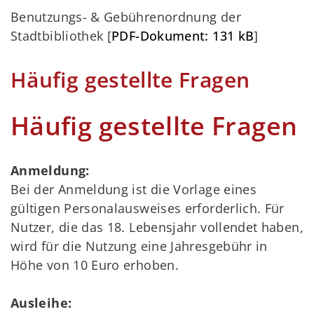
Benutzungs- & Gebührenordnung der
Stadtbibliothek [
PDF-Dokument: 131 kB
]
Häufig gestellte Fragen
Häufig gestellte Fragen
Anmeldung:
Bei der Anmeldung ist die Vorlage eines
gültigen Personalausweises erforderlich. Für
Nutzer, die das 18. Lebensjahr vollendet haben,
wird für die Nutzung eine Jahresgebühr in
Höhe von 10 Euro erhoben.
Ausleihe: