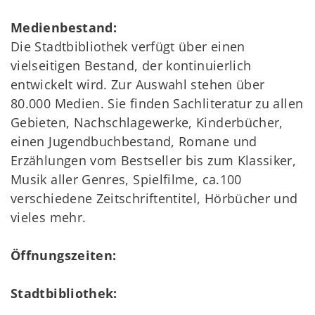
Medienbestand:
Die Stadtbibliothek verfügt über einen
vielseitigen Bestand, der kontinuierlich
entwickelt wird. Zur Auswahl stehen über
80.000 Medien. Sie finden Sachliteratur zu allen
Gebieten, Nachschlagewerke, Kinderbücher,
einen Jugendbuchbestand, Romane und
Erzählungen vom Bestseller bis zum Klassiker,
Musik aller Genres, Spielfilme, ca.100
verschiedene Zeitschriftentitel, Hörbücher und
vieles mehr.
Öffnungszeiten:
Stadtbibliothek: