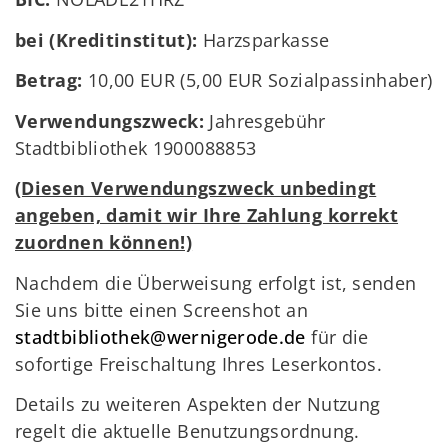
bei (Kreditinstitut):
Harzsparkasse
Betrag:
10,00 EUR (5,00 EUR Sozialpassinhaber)
Verwendungszweck:
Jahresgebühr
Stadtbibliothek 1900088853
(Diesen Verwendungszweck unbedingt
angeben, damit wir Ihre Zahlung korrekt
zuordnen können!)
Nachdem die Überweisung erfolgt ist, senden
Sie uns bitte einen Screenshot an
stadtbibliothek@wernigerode.de
für die
sofortige Freischaltung Ihres Leserkontos.
Details zu weiteren Aspekten der Nutzung
regelt die aktuelle Benutzungsordnung.