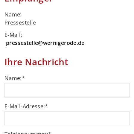
Name:
Pressestelle
E-Mail:
pressestelle@wernigerode.de
Ihre Nachricht
Name:
*
E-Mail-Adresse:
*