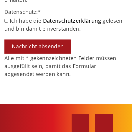
Datenschutz:
*
Ich habe die
Datenschutzerklärung
gelesen
und bin damit einverstanden.
Alle mit
*
gekennzeichneten Felder müssen
ausgefüllt sein, damit das Formular
abgesendet werden kann.