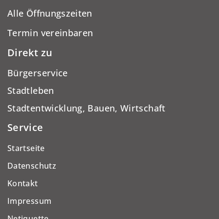
Alle Öffnungszeiten
Termin vereinbaren
Direkt zu
Bürgerservice
Stadtleben
Stadtentwicklung, Bauen, Wirtschaft
Service
Startseite
Datenschutz
Kontakt
Impressum
Netiquette