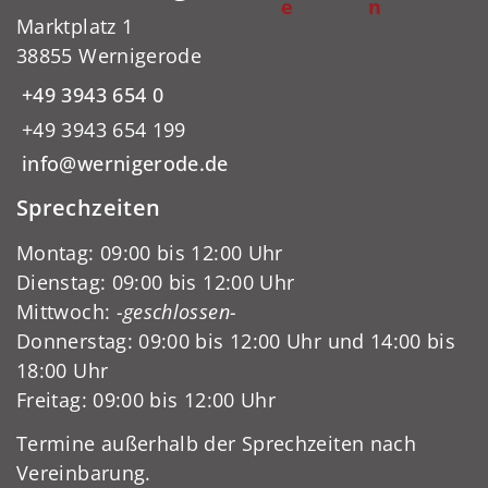
e
n
Marktplatz 1
38855 Wernigerode
+49 3943 654 0
+49 3943 654 199
info@wernigerode.de
Sprechzeiten
Montag: 09:00 bis 12:00 Uhr
Dienstag: 09:00 bis 12:00 Uhr
Mittwoch:
-geschlossen-
Donnerstag: 09:00 bis 12:00 Uhr und 14:00 bis
18:00 Uhr
Freitag: 09:00 bis 12:00 Uhr
Termine außerhalb der Sprechzeiten nach
Vereinbarung.