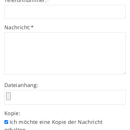
Telefonnummer:
*
Nachricht:
*
Dateianhang:
Kopie:
Ich möchte eine Kopie der Nachricht
erhalten.