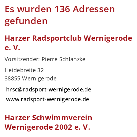
Es wurden 136 Adressen
gefunden
Harzer Radsportclub Wernigerode
e. V.
Vorsitzender: Pierre Schlanzke
Heidebreite 32
38855 Wernigerode
hrsc@radsport-wernigerode.de
www.radsport-wernigerode.de
Harzer Schwimmverein
Wernigerode 2002 e. V.