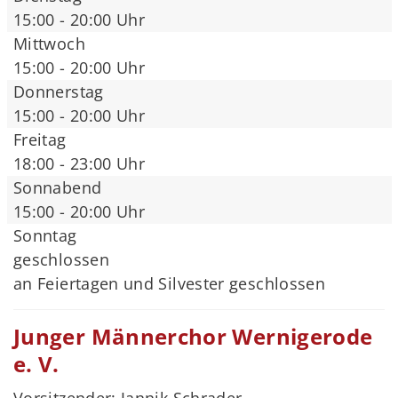
15:00 - 20:00 Uhr
Mittwoch
15:00 - 20:00 Uhr
Donnerstag
15:00 - 20:00 Uhr
Freitag
18:00 - 23:00 Uhr
Sonnabend
15:00 - 20:00 Uhr
Sonntag
geschlossen
an Feiertagen und Silvester geschlossen
Junger Männerchor Wernigerode
e. V.