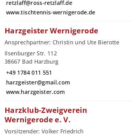
retzlaff@ross-retzlaff.de
www.tischtennis-wernigerode.de
Harzgeister Wernigerode
Ansprechpartner: Christin und Ute Bierotte
Ilsenburger Str. 112
38667 Bad Harzburg
+49 1784 011 551
harzgeister@gmail.com
www.harzgeister.com
Harzklub-Zweigverein
Wernigerode e. V.
Vorsitzender: Volker Friedrich