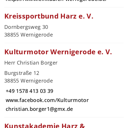
Kreissportbund Harz e. V.
Dornbergsweg 30
38855 Wernigerode
Kulturmotor Wernigerode e. V.
Herr Christian Borger
Burgstraße 12
38855 Wernigerode
+49 1578 413 03 39
www.facebook.com/Kulturmotor
christian.borger1@gmx.de
Kunstakademie Harz &