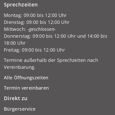
Sprechzeiten
Montag: 09:00 bis 12:00 Uhr
Dienstag: 09:00 bis 12:00 Uhr
Mittwoch:
-geschlossen-
Donnerstag: 09:00 bis 12:00 Uhr und 14:00 bis
18:00 Uhr
Freitag: 09:00 bis 12:00 Uhr
Termine außerhalb der Sprechzeiten nach
Vereinbarung.
Alle Öffnungszeiten
Termin vereinbaren
Direkt zu
Bürgerservice