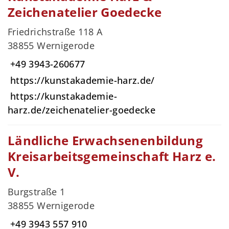
Zeichenatelier Goedecke
Friedrichstraße 118 A
38855 Wernigerode
+49 3943-260677
https://kunstakademie-harz.de/
https://kunstakademie-
harz.de/zeichenatelier-goedecke
Ländliche Erwachsenenbildung
Kreisarbeitsgemeinschaft Harz e.
V.
Burgstraße 1
38855 Wernigerode
+49 3943 557 910