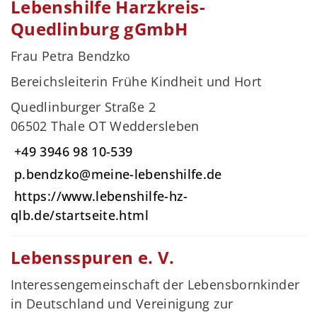
Lebenshilfe Harzkreis-
Quedlinburg gGmbH
Frau Petra Bendzko
Bereichsleiterin Frühe Kindheit und Hort
Quedlinburger Straße 2
06502 Thale OT Weddersleben
+49 3946 98 10-539
p.bendzko@meine-lebenshilfe.de
https://www.lebenshilfe-hz-
qlb.de/startseite.html
Lebensspuren e. V.
Interessengemeinschaft der Lebensbornkinder
in Deutschland und Vereinigung zur