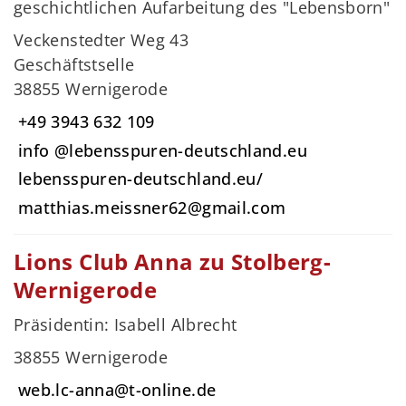
geschichtlichen Aufarbeitung des "Lebensborn"
Veckenstedter Weg 43
Geschäftstselle
38855 Wernigerode
+49 3943 632 109
info @lebensspuren-deutschland.eu
lebensspuren-deutschland.eu/
matthias.meissner62@gmail.com
Lions Club Anna zu Stolberg-
Wernigerode
Präsidentin: Isabell Albrecht
38855 Wernigerode
web.lc-anna@t-online.de