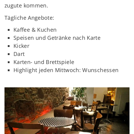
zugute kommen.
Tägliche Angebote:
Kaffee & Kuchen
Speisen und Getränke nach Karte
Kicker
Dart
Karten- und Brettspiele
Highlight jeden Mittwoch: Wunschessen