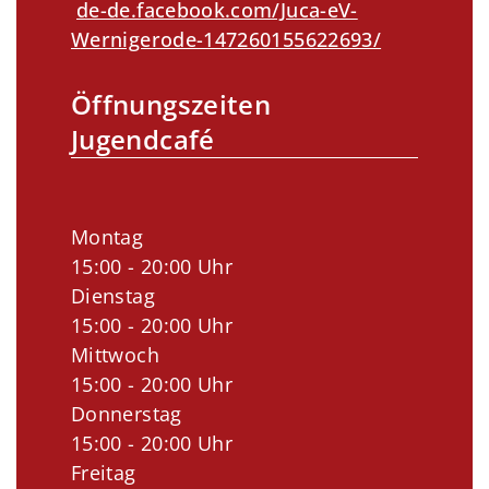
de-de.facebook.com/Juca-eV-
Wernigerode-147260155622693/
Öffnungszeiten
Jugendcafé
Montag
15:00 - 20:00 Uhr
Dienstag
15:00 - 20:00 Uhr
Mittwoch
15:00 - 20:00 Uhr
Donnerstag
15:00 - 20:00 Uhr
Freitag