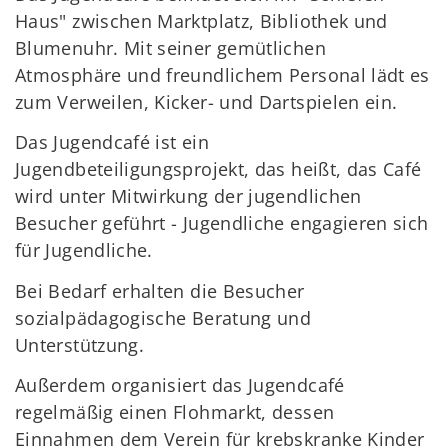
Haus" zwischen Marktplatz, Bibliothek und
Blumenuhr. Mit seiner gemütlichen
Atmosphäre und freundlichem Personal lädt es
zum Verweilen, Kicker- und Dartspielen ein.
Das Jugendcafé ist ein
Jugendbeteiligungsprojekt, das heißt, das Café
wird unter Mitwirkung der jugendlichen
Besucher geführt - Jugendliche engagieren sich
für Jugendliche.
Bei Bedarf erhalten die Besucher
sozialpädagogische Beratung und
Unterstützung.
Außerdem organisiert das Jugendcafé
regelmäßig einen Flohmarkt, dessen
Einnahmen dem Verein für krebskranke Kinder