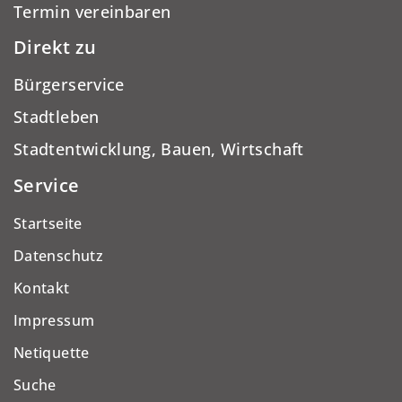
Termin vereinbaren
Direkt zu
Bürgerservice
Stadtleben
Stadtentwicklung, Bauen, Wirtschaft
Service
Startseite
Datenschutz
Kontakt
Impressum
Netiquette
Suche