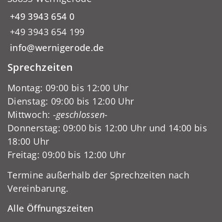
+49 3943 654 0
+49 3943 654 199
info@wernigerode.de
Sprechzeiten
Montag: 09:00 bis 12:00 Uhr
Dienstag: 09:00 bis 12:00 Uhr
Mittwoch:
-geschlossen-
Donnerstag: 09:00 bis 12:00 Uhr und 14:00 bis
18:00 Uhr
Freitag: 09:00 bis 12:00 Uhr
Termine außerhalb der Sprechzeiten nach
Vereinbarung.
Alle Öffnungszeiten