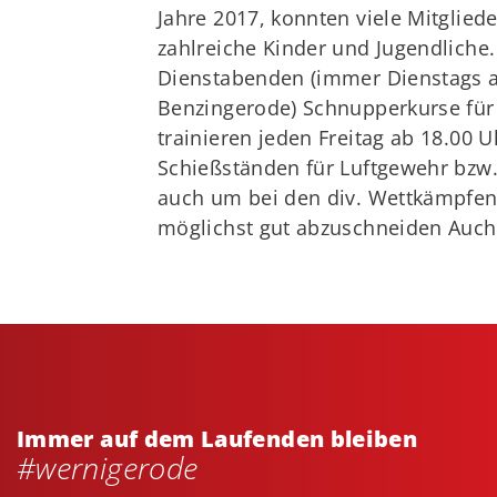
Jahre 2017, konnten viele Mitglie
zahlreiche Kinder und Jugendliche
Dienstabenden (immer Dienstags a
Benzingerode) Schnupperkurse für 
trainieren jeden Freitag ab 18.00 U
Schießständen für Luftgewehr bzw. 
auch um bei den div. Wettkämpfen
möglichst gut abzuschneiden Auch 
Immer auf dem Laufenden bleiben
#wernigerode