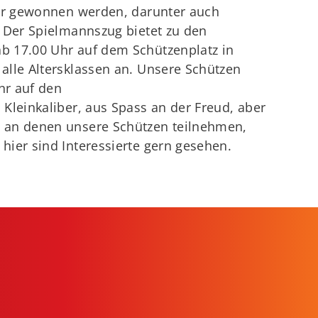
der gewonnen werden, darunter auch
. Der Spielmannszug bietet zu den
b 17.00 Uhr auf dem Schützenplatz in
alle Altersklassen an. Unsere Schützen
hr auf den
Kleinkaliber, aus Spass an der Freud, aber
 an denen unsere Schützen teilnehmen,
hier sind Interessierte gern gesehen.