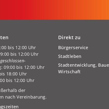
iten
Direkt zu
:00 bis 12:00 Uhr
Bürgerservice
9:00 bis 12:00 Uhr
Stadtleben
-geschlossen-
Stadtentwicklung, Baue
: 09:00 bis 12:00 Uhr
Wirtschaft
bis 18:00 Uhr
:00 bis 12:00 Uhr
ßerhalb der
en nach Vereinbarung.
ngszeiten