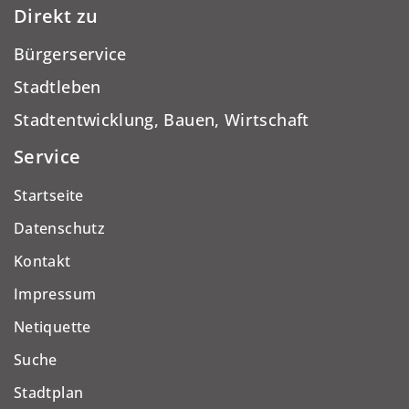
Direkt zu
Bürgerservice
Stadtleben
Stadtentwicklung, Bauen, Wirtschaft
Service
Startseite
Datenschutz
Kontakt
Impressum
Netiquette
Suche
Stadtplan