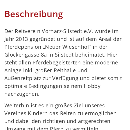
Beschreibung
Der Reitverein Vorharz-Silstedt e.V. wurde im
Jahr 2013 gegründet und ist auf dem Areal der
Pferdepension „Neuer Wiesenhof“ in der
Glockengasse 8a in Silstedt beheimatet. Hier
steht allen Pferdebegeisterten eine moderne
Anlage inkl. großer Reithalle und
Außenreitplatz zur Verfügung und bietet somit
optimale Bedingungen seinem Hobby
nachzugehen.
Weiterhin ist es ein großes Ziel unseres
Vereines Kindern das Reiten zu ermöglichen
und dabei den richtigen und artgerechten
Umgang mit dem Pferd zu vermitteln.