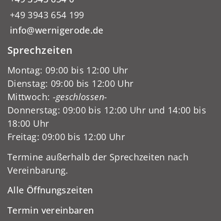
+49 3943 654 199
info@wernigerode.de
Sprechzeiten
Montag: 09:00 bis 12:00 Uhr
Dienstag: 09:00 bis 12:00 Uhr
Mittwoch:
-geschlossen-
Donnerstag: 09:00 bis 12:00 Uhr und 14:00 bis
18:00 Uhr
Freitag: 09:00 bis 12:00 Uhr
Termine außerhalb der Sprechzeiten nach
Vereinbarung.
Alle Öffnungszeiten
Termin vereinbaren