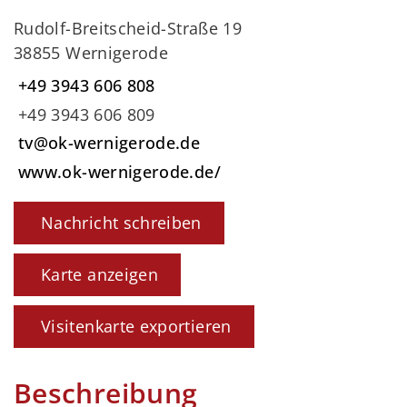
Rudolf-Breitscheid-Straße 19
38855 Wernigerode
+49 3943 606 808
+49 3943 606 809
tv@ok-wernigerode.de
www.ok-wernigerode.de/
Nachricht schreiben
Karte anzeigen
Visitenkarte exportieren
Beschreibung