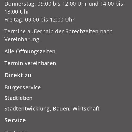
Donnerstag: 09:00 bis 12:00 Uhr und 14:00 bis
18:00 Uhr
Freitag: 09:00 bis 12:00 Uhr
Termine außerhalb der Sprechzeiten nach
Vereinbarung.
Alle Öffnungszeiten
Termin vereinbaren
Direkt zu
Bürgerservice
Stadtleben
Stadtentwicklung, Bauen, Wirtschaft
Service