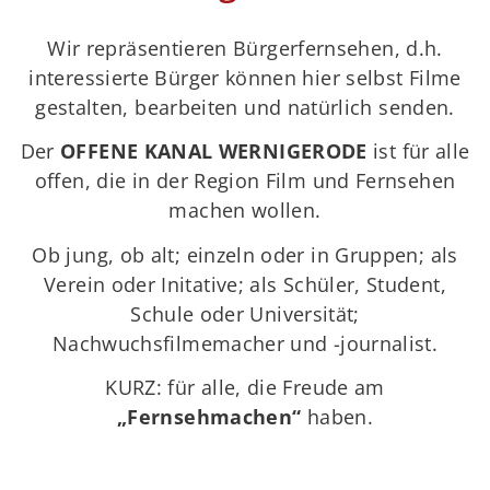
Wir repräsentieren Bürgerfernsehen, d.h.
interessierte Bürger können hier selbst Filme
gestalten, bearbeiten und natürlich senden.
Der
OFFENE KANAL WERNIGERODE
ist für alle
offen, die in der Region Film und Fernsehen
machen wollen.
Ob jung, ob alt; einzeln oder in Gruppen; als
Verein oder Initative; als Schüler, Student,
Schule oder Universität;
Nachwuchsfilmemacher und -journalist.
KURZ: für alle, die Freude am
„Fernsehmachen“
haben.