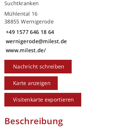
Suchtkranken
Mühlental 16
38855 Wernigerode
+49 1577 646 18 64
wernigerode@milest.de
www.milest.de/
Nachricht schreiben
Karte anzeigen
Visitenkarte exportieren
Beschreibung