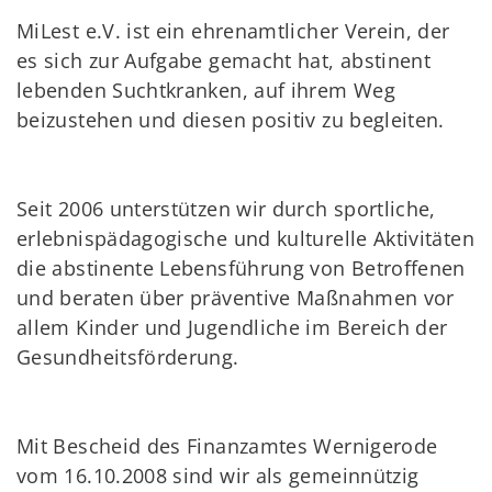
MiLest e.V. ist ein ehrenamtlicher Verein, der
es sich zur Aufgabe gemacht hat, abstinent
lebenden Suchtkranken, auf ihrem Weg
beizustehen und diesen positiv zu begleiten.
Seit 2006 unterstützen wir durch sportliche,
erlebnispädagogische und kulturelle Aktivitäten
die abstinente Lebensführung von Betroffenen
und beraten über präventive Maßnahmen vor
allem Kinder und Jugendliche im Bereich der
Gesundheitsförderung.
Mit Bescheid des Finanzamtes Wernigerode
vom 16.10.2008 sind wir als gemeinnützig