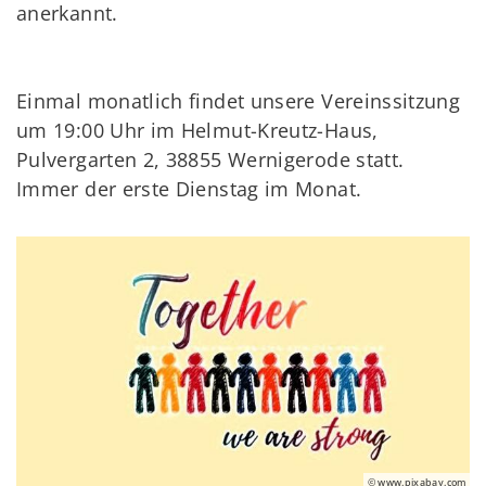
anerkannt.
Einmal monatlich findet unsere Vereinssitzung
um 19:00 Uhr im Helmut-Kreutz-Haus,
Pulvergarten 2, 38855 Wernigerode statt.
Immer der erste Dienstag im Monat.
© www.pixabay.com