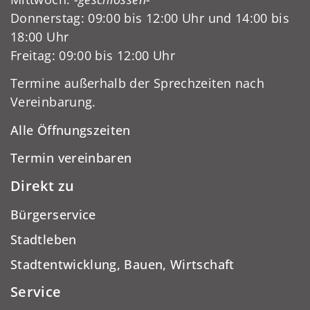
Donnerstag: 09:00 bis 12:00 Uhr und 14:00 bis
18:00 Uhr
Freitag: 09:00 bis 12:00 Uhr
Termine außerhalb der Sprechzeiten nach
Vereinbarung.
Alle Öffnungszeiten
Termin vereinbaren
Direkt zu
Bürgerservice
Stadtleben
Stadtentwicklung, Bauen, Wirtschaft
Service