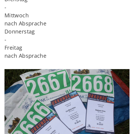
-
Mittwoch
nach Absprache
Donnerstag
-
Freitag
nach Absprache