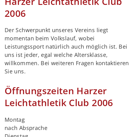
Harzer Leichtathletik Club
2006
Der Schwerpunkt unseres Vereins liegt
momentan beim Volkslauf, wobei
Leistungssport natürlich auch möglich ist. Bei
uns ist jeder, egal welche Altersklasse,
willkommen. Bei weiteren Fragen kontaktieren
Sie uns.
Öffnungszeiten Harzer
Leichtathletik Club 2006
Montag
nach Absprache
Dienstag