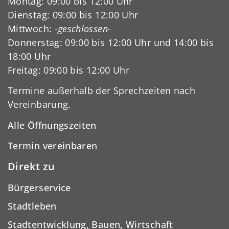
Montag: 09:00 bis 12:00 Uhr
Dienstag: 09:00 bis 12:00 Uhr
Mittwoch:
-geschlossen-
Donnerstag: 09:00 bis 12:00 Uhr und 14:00 bis
18:00 Uhr
Freitag: 09:00 bis 12:00 Uhr
Termine außerhalb der Sprechzeiten nach
Vereinbarung.
Alle Öffnungszeiten
Termin vereinbaren
Direkt zu
Bürgerservice
Stadtleben
Stadtentwicklung, Bauen, Wirtschaft