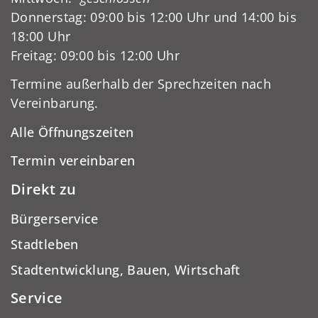
Donnerstag: 09:00 bis 12:00 Uhr und 14:00 bis
18:00 Uhr
Freitag: 09:00 bis 12:00 Uhr
Termine außerhalb der Sprechzeiten nach
Vereinbarung.
Alle Öffnungszeiten
Termin vereinbaren
Direkt zu
Bürgerservice
Stadtleben
Stadtentwicklung, Bauen, Wirtschaft
Service