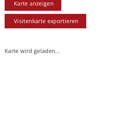
Karte anzeigen
Visitenkarte exportieren
Karte wird geladen...