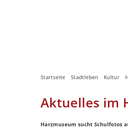
Startseite
Stadtleben
Kultur
Aktuelles im
Harzmuseum sucht Schulfotos a