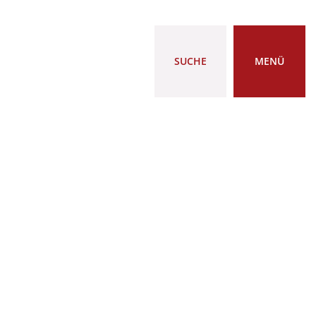
SUCHE
MENÜ