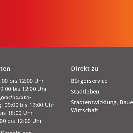
iten
Direkt zu
:00 bis 12:00 Uhr
Bürgerservice
9:00 bis 12:00 Uhr
Stadtleben
-geschlossen-
Stadtentwicklung, Baue
: 09:00 bis 12:00 Uhr
Wirtschaft
bis 18:00 Uhr
:00 bis 12:00 Uhr
ßerhalb der